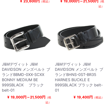
¥
23,600円
¥
19,000円～21,500円
（税込）
（税
込）
J&Mデヴィット J&M
J&Mデヴィット J&M
DAVIDSON メンズベルト ブ
DAVIDSON メンズベルト ブ
ランドBBMD-0XX-SCXX
ランドBHNS-0ST-BR35
BONNY MEDIUM BE
HARNES BUCKLE E
999SBLACK ブラック
999SBLACK ブラック belt-
belt-01
01
¥
19,000円～21,500円
¥
19,400円
（税
（税込）
込）