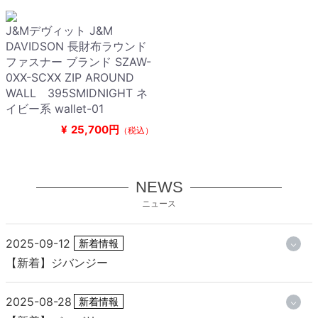
J&Mデヴィット J&M
DAVIDSON 長財布ラウンド
ファスナー ブランド SZAW-
0XX-SCXX ZIP AROUND
WALL 395SMIDNIGHT ネ
イビー系 wallet-01
¥
25,700円
（税込）
NEWS
ニュース
2025-09-12
新着情報
【新着】ジバンジー
2025-08-28
新着情報