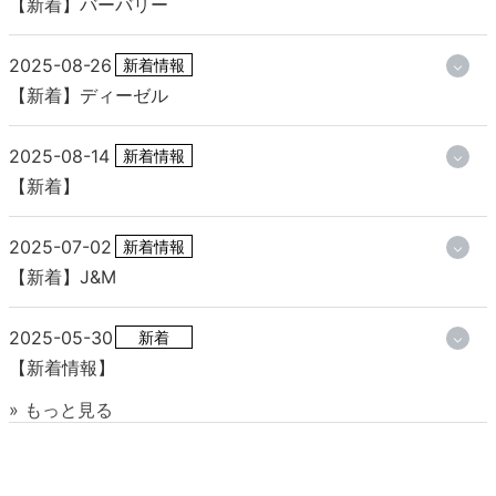
【新着】バーバリー
2025-08-26
新着情報
【新着】ディーゼル
2025-08-14
新着情報
【新着】
2025-07-02
新着情報
【新着】J&M
2025-05-30
新着
【新着情報】
» もっと見る