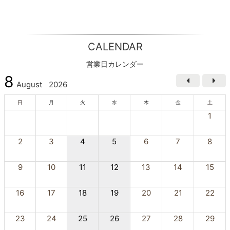
CALENDAR
営業日カレンダー
8
August
2026
日
月
火
水
木
金
土
1
2
3
4
5
6
7
8
9
10
11
12
13
14
15
16
17
18
19
20
21
22
23
24
25
26
27
28
29