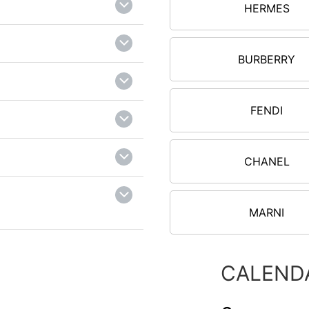
HERMES
BURBERRY
FENDI
CHANEL
MARNI
CALEND