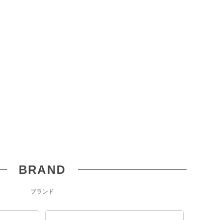
BRAND
ブランド