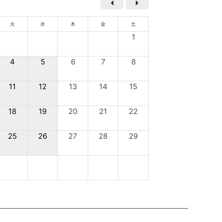
火
水
木
金
土
1
4
5
6
7
8
11
12
13
14
15
18
19
20
21
22
25
26
27
28
29