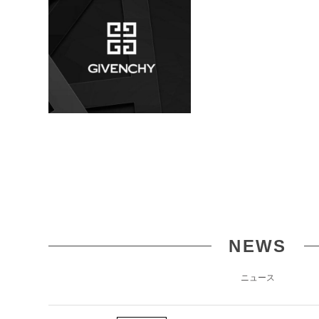
NEWS
ニュース