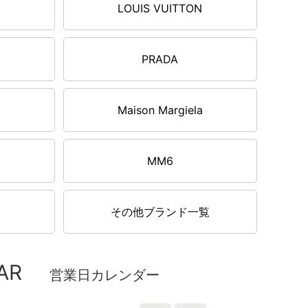
LOUIS VUITTON
PRADA
Maison Margiela
MM6
その他ブランド一覧
AR
営業日カレンダー