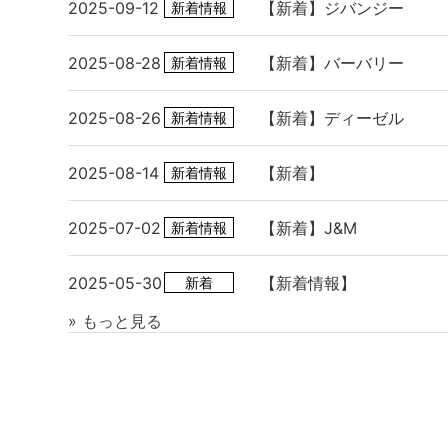
2025-09-12
【新着】ジバンジー
新着情報
2025-08-28
【新着】バーバリー
新着情報
2025-08-26
【新着】ディーゼル
新着情報
2025-08-14
【新着】
新着情報
2025-07-02
【新着】J&M
新着情報
2025-05-30
【新着情報】
新着
» もっと見る