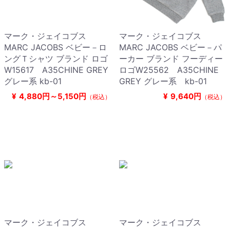
マーク・ジェイコブス
マーク・ジェイコブス
MARC JACOBS ベビー－ロ
MARC JACOBS ベビー－パ
ングＴシャツ ブランド ロゴ
ーカー ブランド フーディー
W15617 A35CHINE GREY
ロゴW25562 A35CHINE
グレー系 kb-01
GREY グレー系 kb-01
¥
4,880円～5,150円
¥
9,640円
（税込）
（税込）
マーク・ジェイコブス
マーク・ジェイコブス