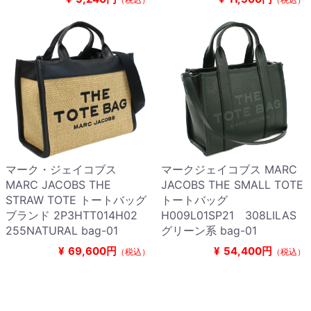
マーク・ジェイコブス
マークジェイコブス MARC
MARC JACOBS THE
JACOBS THE SMALL TOTE
STRAW TOTE トートバッグ
トートバッグ
ブランド 2P3HTT014H02
H009L01SP21 308LILAS
255NATURAL bag-01
グリーン系 bag-01
¥
69,600円
¥
54,400円
（税込）
（税込）