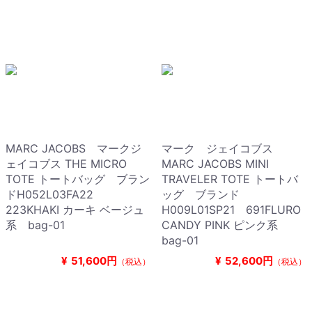
MARC JACOBS マークジ
マーク ジェイコブス
ェイコブス THE MICRO
MARC JACOBS MINI
TOTE トートバッグ ブラン
TRAVELER TOTE トートバ
ドH052L03FA22
ッグ ブランド
223KHAKI カーキ ベージュ
H009L01SP21 691FLURO
系 bag-01
CANDY PINK ピンク系
bag-01
¥
51,600円
¥
52,600円
（税込）
（税込）