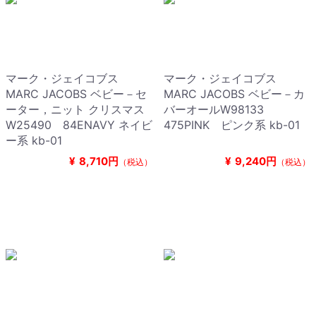
マーク・ジェイコブス
マーク・ジェイコブス
MARC JACOBS ベビー－セ
MARC JACOBS ベビー－カ
ーター，ニット クリスマス
バーオールW98133
W25490 84ENAVY ネイビ
475PINK ピンク系 kb-01
ー系 kb-01
¥
8,710円
¥
9,240円
（税込）
（税込）