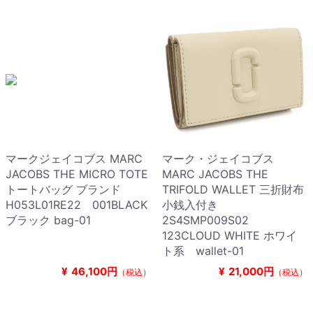
マークジェイコブス MARC
マーク・ジェイコブス
JACOBS THE MICRO TOTE
MARC JACOBS THE
トートバッグ ブランド
TRIFOLD WALLET 三折財布
H053L01RE22 001BLACK
小銭入付き
ブラック bag-01
2S4SMP009S02
123CLOUD WHITE ホワイ
ト系 wallet-01
¥
46,100円
¥
21,000円
（税込）
（税込）