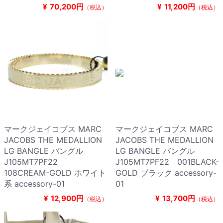
¥
70,200円
¥
11,200円
（税込）
（税込）
マークジェイコブス MARC
マークジェイコブス MARC
JACOBS THE MEDALLION
JACOBS THE MEDALLION
LG BANGLE バングル
LG BANGLE バングル
J105MT7PF22
J105MT7PF22 001BLACK-
108CREAM-GOLD ホワイト
GOLD ブラック accessory-
系 accessory-01
01
¥
12,900円
¥
13,700円
（税込）
（税込）