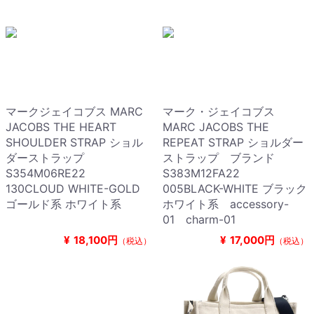
マークジェイコブス MARC
マーク・ジェイコブス
JACOBS THE HEART
MARC JACOBS THE
SHOULDER STRAP ショル
REPEAT STRAP ショルダー
ダーストラップ
ストラップ ブランド
S354M06RE22
S383M12FA22
130CLOUD WHITE-GOLD
005BLACK-WHITE ブラック
ゴールド系 ホワイト系
ホワイト系 accessory-
01 charm-01
¥
18,100円
¥
17,000円
（税込）
（税込）