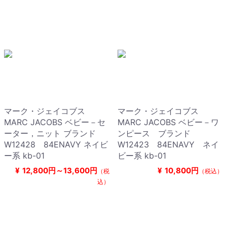
マーク・ジェイコブス
マーク・ジェイコブス
MARC JACOBS ベビー－セ
MARC JACOBS ベビー－ワ
ーター，ニット ブランド
ンピース ブランド
W12428 84ENAVY ネイビ
W12423 84ENAVY ネイ
ー系 kb-01
ビー系 kb-01
¥
12,800円～13,600円
¥
10,800円
（税
（税込）
込）