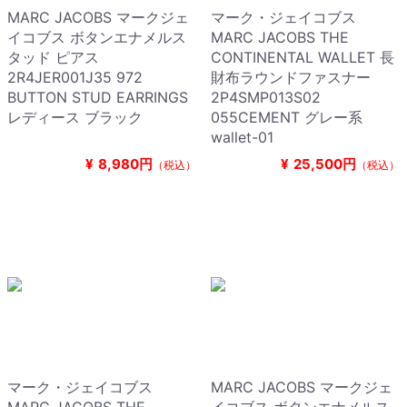
MARC JACOBS マークジェ
マーク・ジェイコブス
イコブス ボタンエナメルス
MARC JACOBS THE
タッド ピアス
CONTINENTAL WALLET 長
2R4JER001J35 972
財布ラウンドファスナー
BUTTON STUD EARRINGS
2P4SMP013S02
レディース ブラック
055CEMENT グレー系
wallet-01
¥
8,980円
¥
25,500円
（税込）
（税込）
マーク・ジェイコブス
MARC JACOBS マークジェ