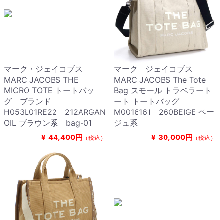
マーク・ジェイコブス
マーク ジェイコブス
MARC JACOBS THE
MARC JACOBS The Tote
MICRO TOTE トートバッ
Bag スモール トラベラート
グ ブランド
ート トートバッグ
H053L01RE22 212ARGAN
M0016161 260BEIGE ベー
OIL ブラウン系 bag-01
ジュ系
¥
44,400円
¥
30,000円
（税込）
（税込）