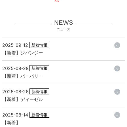
NEWS
ニュース
2025-09-12
新着情報
【新着】ジバンジー
2025-08-28
新着情報
【新着】バーバリー
2025-08-26
新着情報
【新着】ディーゼル
2025-08-14
新着情報
【新着】