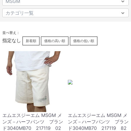
並べ替え：
指定なし
新着順
価格の高い順
価格の低い順
エムエスジーエム MSGM メ
エムエスジーエム MSGM メ
ンズ－ハーフパンツ ブラン
ンズ－ハーフパンツ ブラン
ド3040MB70 217119 02
ド3040MB70 217119 82