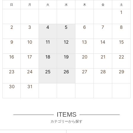
日
月
火
水
木
金
土
1
2
3
4
5
6
7
8
9
10
11
12
13
14
15
16
17
18
19
20
21
22
23
24
25
26
27
28
29
30
31
ITEMS
カテゴリーから探す