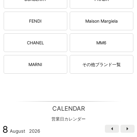
FENDI
Maison Margiela
CHANEL
MM6
MARNI
その他ブランド一覧
CALENDAR
営業日カレンダー
8
August
2026