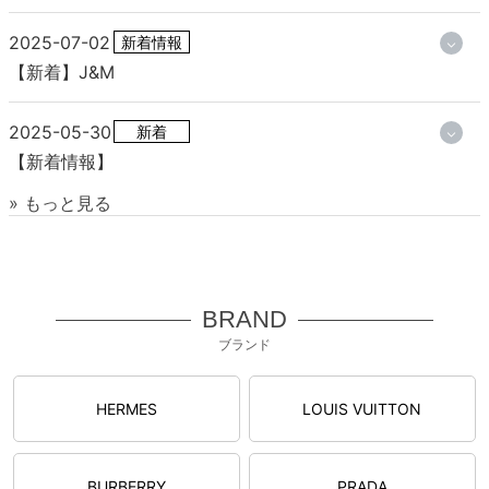
2025-07-02
新着情報
【新着】J&M
2025-05-30
新着
【新着情報】
» もっと見る
BRAND
ブランド
HERMES
LOUIS VUITTON
BURBERRY
PRADA