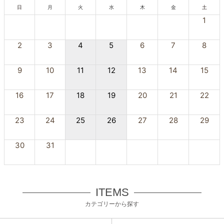
日
月
火
水
木
金
土
1
2
3
4
5
6
7
8
9
10
11
12
13
14
15
16
17
18
19
20
21
22
23
24
25
26
27
28
29
30
31
ITEMS
カテゴリーから探す