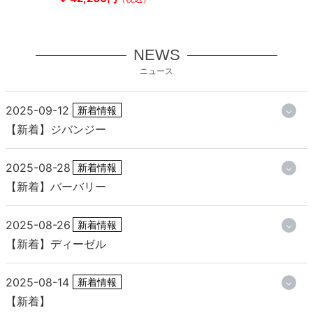
NEWS
ニュース
2025-09-12
新着情報
【新着】ジバンジー
2025-08-28
新着情報
【新着】バーバリー
2025-08-26
新着情報
【新着】ディーゼル
2025-08-14
新着情報
【新着】