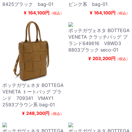
8425ブラック bag-01
ピンク系 bag-01
¥
164,100円
¥
164,100円
（税込）
（税込）
ボッテガヴェネタ BOTTEGA
VENETA クラッチバッグ ブ
ランド649616 VBWD3
8803ブラック seco-01
¥
203,200円
（税込）
ボッテガヴェネタ BOTTEGA
VENETA トートバッグ ブラ
ンド 709341 VMAY1
2593ブラウン系 bag-01
¥
248,300円
（税込）
ボッテガヴェネタ BOTTEGA
ボッテガヴェネタ BOTTEGA