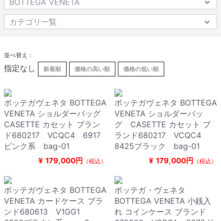
並べ替え：
指定なし
新着順
価格の高い順
価格の低い順
ボッテガヴェネタ BOTTEGA
ボッテガヴェネタ BOTTEGA
VENETA ショルダーバッグ
VENETA ショルダーバッ
CASETTE カセット ブラン
グ CASETTE カセット ブ
ド680217 VCQC4 6917
ランド680217 VCQC4
ピンク系 bag-01
8425ブラック bag-01
¥
179,000円
¥
179,000円
（税込）
（税込）
ボッテガヴェネタ BOTTEGA
ボッテガ・ヴェネタ
VENETA カードケース ブラ
BOTTEGA VENETA 小銭入
ンド680613 V1GG1
れ コインケース ブランド