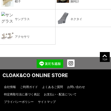
帽子
腕時計
サングラス
ネクタイ
アクセサリ
TOP
CLOAK&CO ONLINE STORE
会社情報
ご利用ガイド
よくあるご質問
お問い合わせ
特定商取引法に基づく表記
お支払い・配送について
プライバシーポリシー
サイトマップ