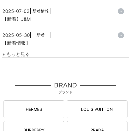
2025-07-02
新着情報
【新着】J&M
2025-05-30
新着
【新着情報】
» もっと見る
BRAND
ブランド
HERMES
LOUIS VUITTON
BURBERRY
PRADA