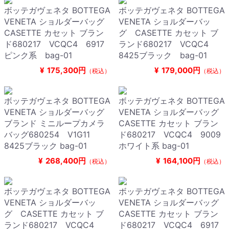
ボッテガヴェネタ BOTTEGA
ボッテガヴェネタ BOTTEGA
VENETA ショルダーバッグ
VENETA ショルダーバッ
CASETTE カセット ブラン
グ CASETTE カセット ブ
ド680217 VCQC4 6917
ランド680217 VCQC4
ピンク系 bag-01
8425ブラック bag-01
¥
175,300円
¥
179,000円
（税込）
（税込）
ボッテガヴェネタ BOTTEGA
ボッテガヴェネタ BOTTEGA
VENETA ショルダーバッグ
VENETA ショルダーバッグ
ブランド ミニループカメラ
CASETTE カセット ブラン
バッグ680254 V1G11
ド680217 VCQC4 9009
8425ブラック bag-01
ホワイト系 bag-01
¥
268,400円
¥
164,100円
（税込）
（税込）
ボッテガヴェネタ BOTTEGA
ボッテガヴェネタ BOTTEGA
VENETA ショルダーバッ
VENETA ショルダーバッグ
グ CASETTE カセット ブ
CASETTE カセット ブラン
ランド680217 VCQC4
ド680217 VCQC4 6917