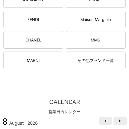
FENDI
Maison Margiela
CHANEL
MM6
MARNI
その他ブランド一覧
CALENDAR
営業日カレンダー
8
August
2026