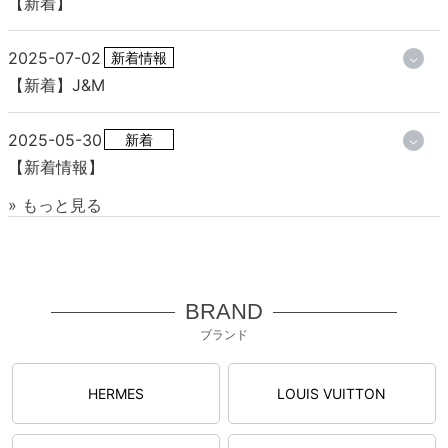
【新着】
2025-07-02
新着情報
【新着】J&M
2025-05-30
新着
【新着情報】
» もっと見る
BRAND
ブランド
HERMES
LOUIS VUITTON