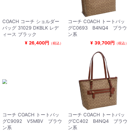
COACH コーチ ショルダー
コーチ COACH トートバッ
バッグ 31029 DKBLK レデ
グC0693 B4NQ4 ブラウ
ィース ブラック
ン系
¥
26,400円
¥
39,700円
（税込）
（税込）
コーチ COACH トートバッ
コーチ COACH トートバッ
グC9092 V5MBV ブラウ
グCC402 B4NQ4 ブラウ
ン系
ン系