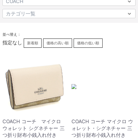
並べ替え：
指定なし
新着順
価格の高い順
価格の低い順
COACH コーチ マイクロ
COACH コーチ マイクロ ウ
ウォレット シグネチャー 三
ォレット・シグネチャー 三
つ折り財布小銭入れ付き
つ折り財布小銭入れ付き