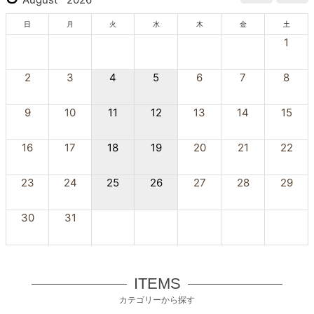
日
月
火
水
木
金
土
1
2
3
4
5
6
7
8
9
10
11
12
13
14
15
16
17
18
19
20
21
22
23
24
25
26
27
28
29
30
31
ITEMS
カテゴリーから探す