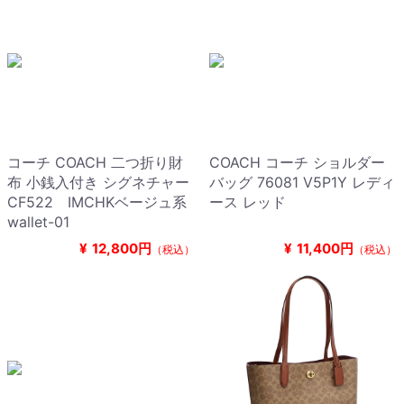
コーチ COACH 二つ折り財
COACH コーチ ショルダー
布 小銭入付き シグネチャー
バッグ 76081 V5P1Y レディ
CF522 IMCHKベージュ系
ース レッド
wallet-01
¥
12,800円
¥
11,400円
（税込）
（税込）