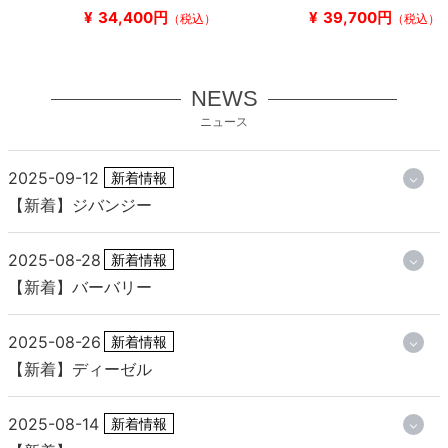
¥
34,400円
¥
39,700円
（税込）
（税込）
NEWS
ニュース
2025-09-12
新着情報
【新着】ジバンジー
2025-08-28
新着情報
【新着】バーバリー
2025-08-26
新着情報
【新着】ディーゼル
2025-08-14
新着情報