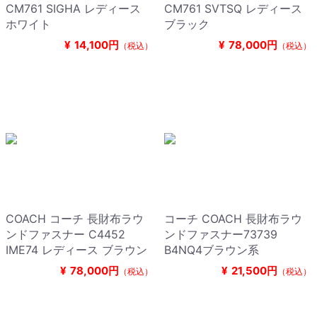
CM761 SIGHA レディース
CM761 SVTSQ レディース
ホワイト
ブラック
¥
14,100円
¥
78,000円
（税込）
（税込）
COACH コーチ 長財布ラウ
コーチ COACH 長財布ラウ
ンドファスナー C4452
ンドファスナー73739
IME74 レディース ブラウン
B4NQ4ブラウン系
¥
78,000円
¥
21,500円
（税込）
（税込）