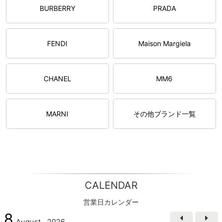
BURBERRY
PRADA
FENDI
Maison Margiela
CHANEL
MM6
MARNI
その他ブランド一覧
CALENDAR
営業日カレンダー
8
August
2026