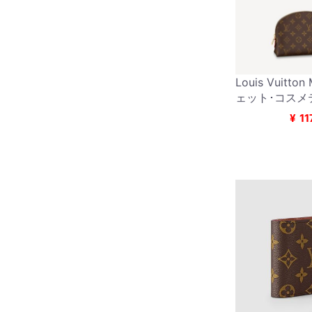
Louis Vuitto
ェット･コスメ
¥
11