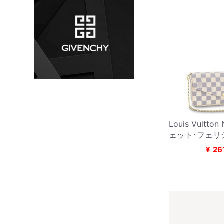
Louis Vuitto
ェット･フェリ
¥
26