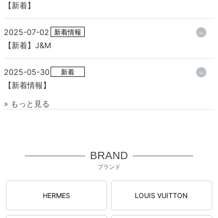
【新着】
2025-07-02
新着情報
【新着】J&M
2025-05-30
新着
【新着情報】
» もっと見る
BRAND
ブランド
HERMES
LOUIS VUITTON