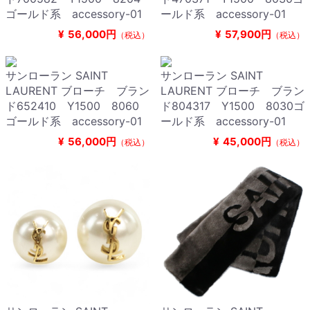
ゴールド系 accessory-01
ールド系 accessory-01
¥
56,000円
¥
57,900円
（税込）
（税込）
サンローラン SAINT
サンローラン SAINT
LAURENT ブローチ ブラン
LAURENT ブローチ ブラン
ド652410 Y1500 8060
ド804317 Y1500 8030ゴ
ゴールド系 accessory-01
ールド系 accessory-01
¥
56,000円
¥
45,000円
（税込）
（税込）