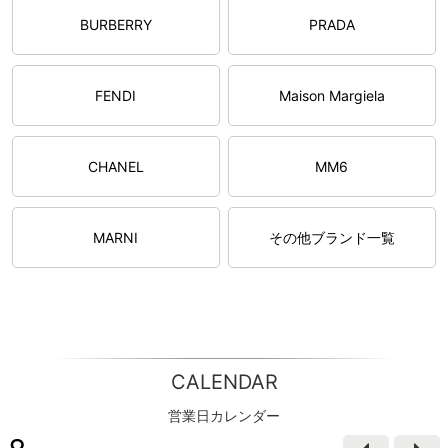
BURBERRY
PRADA
FENDI
Maison Margiela
CHANEL
MM6
MARNI
その他ブランド一覧
CALENDAR
営業日カレンダー