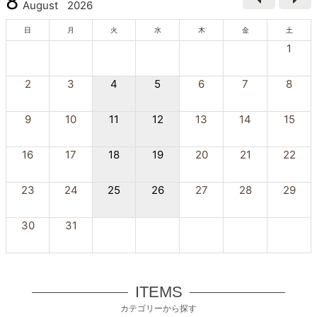
8
August
2026
日
月
火
水
木
金
土
1
2
3
4
5
6
7
8
9
10
11
12
13
14
15
16
17
18
19
20
21
22
23
24
25
26
27
28
29
30
31
ITEMS
カテゴリーから探す