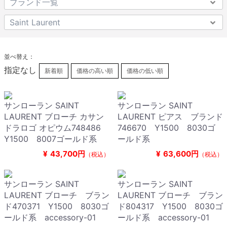
並べ替え：
指定なし
新着順
価格の高い順
価格の低い順
サンローラン SAINT
サンローラン SAINT
LAURENT ブローチ カサン
LAURENT ピアス ブランド
ドラロゴ オピウム748486
746670 Y1500 8030ゴ
Y1500 8007ゴールド系
ールド系
¥
43,700円
¥
63,600円
（税込）
（税込）
サンローラン SAINT
サンローラン SAINT
LAURENT ブローチ ブラン
LAURENT ブローチ ブラン
ド470371 Y1500 8030ゴ
ド804317 Y1500 8030ゴ
ールド系 accessory-01
ールド系 accessory-01