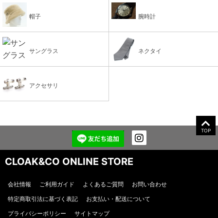
帽子
腕時計
サングラス
ネクタイ
アクセサリ
TOP
CLOAK&CO ONLINE STORE
会社情報
ご利用ガイド
よくあるご質問
お問い合わせ
特定商取引法に基づく表記
お支払い・配送について
プライバシーポリシー
サイトマップ