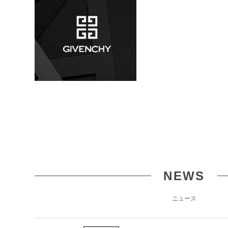
NEWS
ニュース