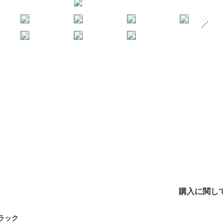
購入に関し
ラック