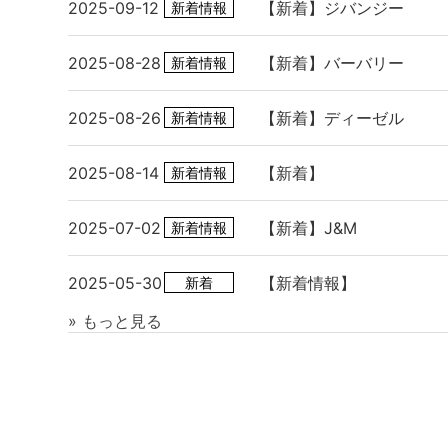
2025-09-12
【新着】ジバンジー
新着情報
2025-08-28
【新着】バーバリー
新着情報
2025-08-26
【新着】ディーゼル
新着情報
2025-08-14
【新着】
新着情報
2025-07-02
【新着】J&M
新着情報
2025-05-30
【新着情報】
新着
» もっと見る