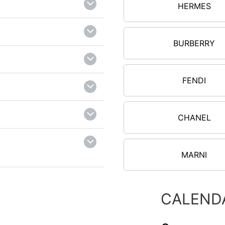
HERMES
BURBERRY
FENDI
CHANEL
MARNI
CALEND