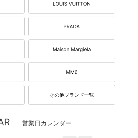
LOUIS VUITTON
PRADA
Maison Margiela
MM6
その他ブランド一覧
AR
営業日カレンダー