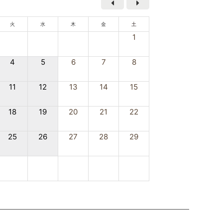
火
水
木
金
土
1
4
5
6
7
8
11
12
13
14
15
18
19
20
21
22
25
26
27
28
29