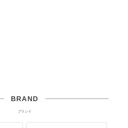
BRAND
ブランド