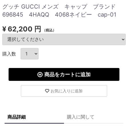
グッチ GUCCI メンズ キャップ ブランド
696845 4HAQQ 4068ネイビー cap-01
¥
62,200 円
（税込）
購入数
商品をカートに追加
お気に入りに追加
商品詳細
購入に関して