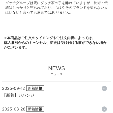
グッチグループは既にグッチ家の手を離れていますが、技術・伝
統はしっかりと守られており、もはやそのブランドを知らない人
はいないと言っても過言ではあ りません。
※本商品はご注文のタイミングやご注文内容によっては、
購入履歴からのキャンセル、変更は受け付ける事ができない場合
がございます。
NEWS
ニュース
2025-09-12
新着情報
【新着】ジバンジー
2025-08-28
新着情報