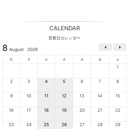
CALENDAR
営業日カレンダー
8
August
2026
日
月
火
水
木
金
土
1
2
3
4
5
6
7
8
9
10
11
12
13
14
15
16
17
18
19
20
21
22
23
24
25
26
27
28
29