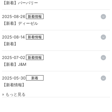
【新着】バーバリー
2025-08-26
新着情報
【新着】ディーゼル
2025-08-14
新着情報
【新着】
2025-07-02
新着情報
【新着】J&M
2025-05-30
新着
【新着情報】
» もっと見る