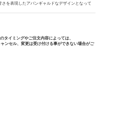
甘さを表現したアバンギャルドなデザインとなって
文のタイミングやご注文内容によっては、
キャンセル、変更は受け付ける事ができない場合がご