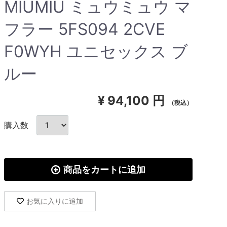
MIUMIU ミュウミュウ マ
フラー 5FS094 2CVE
F0WYH ユニセックス ブ
ルー
¥
94,100 円
（税込）
購入数
商品をカートに追加
お気に入りに追加