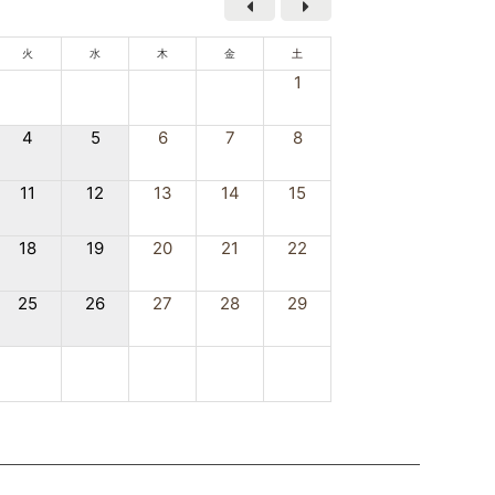
火
水
木
金
土
1
4
5
6
7
8
11
12
13
14
15
18
19
20
21
22
25
26
27
28
29