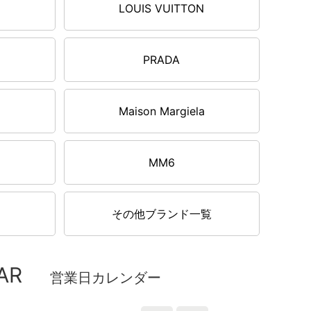
LOUIS VUITTON
PRADA
Maison Margiela
MM6
その他ブランド一覧
AR
営業日カレンダー