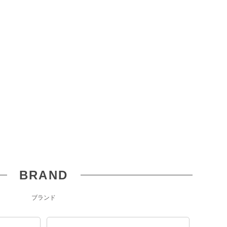
BRAND
ブランド