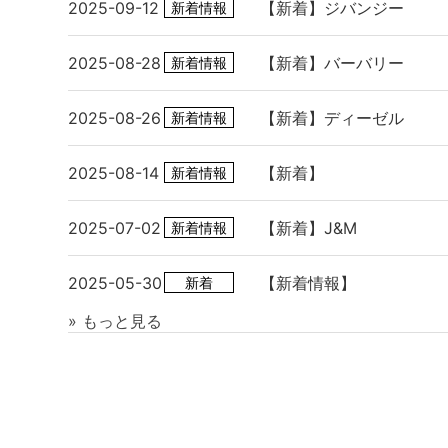
2025-09-12
【新着】ジバンジー
新着情報
2025-08-28
【新着】バーバリー
新着情報
2025-08-26
【新着】ディーゼル
新着情報
2025-08-14
【新着】
新着情報
2025-07-02
【新着】J&M
新着情報
2025-05-30
【新着情報】
新着
» もっと見る