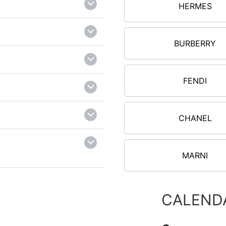
HERMES
BURBERRY
FENDI
CHANEL
MARNI
CALEND