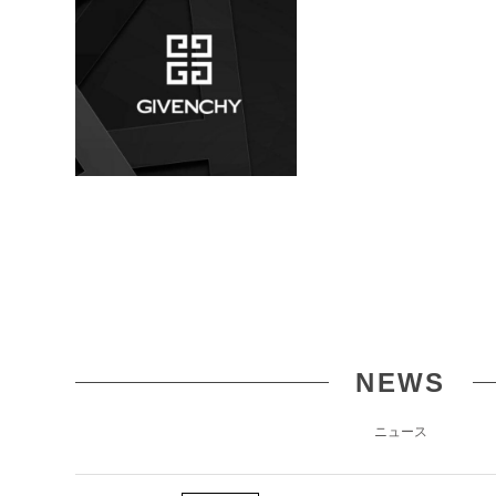
NEWS
ニュース