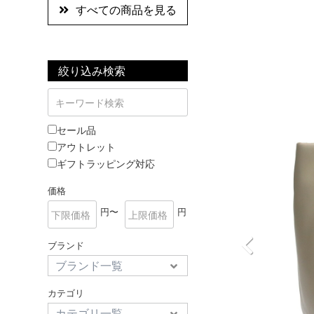
すべての商品を見る
絞り込み検索
セール品
アウトレット
ギフトラッピング対応
価格
円〜
円
ブランド
カテゴリ