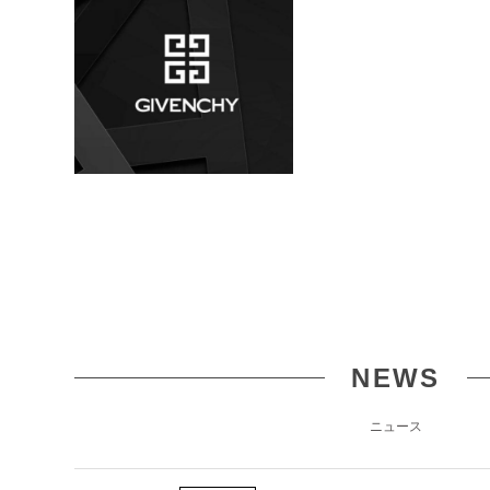
NEWS
ニュース