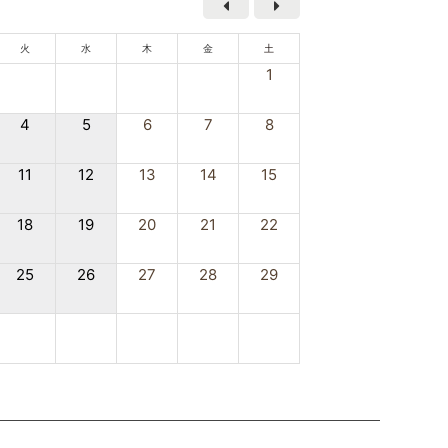
火
水
木
金
土
1
4
5
6
7
8
11
12
13
14
15
18
19
20
21
22
25
26
27
28
29