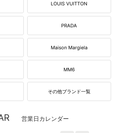
LOUIS VUITTON
PRADA
Maison Margiela
MM6
その他ブランド一覧
AR
営業日カレンダー