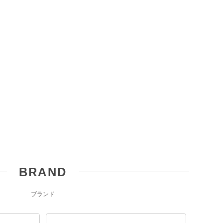
BRAND
ブランド