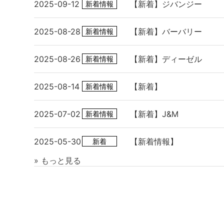
2025-09-12
【新着】ジバンジー
新着情報
2025-08-28
【新着】バーバリー
新着情報
2025-08-26
【新着】ディーゼル
新着情報
2025-08-14
【新着】
新着情報
2025-07-02
【新着】J&M
新着情報
2025-05-30
【新着情報】
新着
» もっと見る