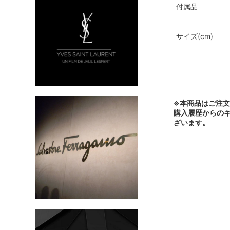
付属品
サイズ(cm)
※本商品はご注
購入履歴からの
ざいます。