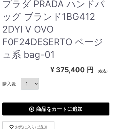
プラダ PRADA ハンドバ
ッグ ブランド1BG412
2DYI V OVO
F0F24DESERTO ベージ
ュ系 bag-01
¥
375,400 円
（税込）
購入数
商品をカートに追加
お気に入りに追加