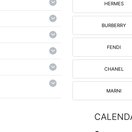
HERMES
BURBERRY
FENDI
CHANEL
MARNI
CALEND