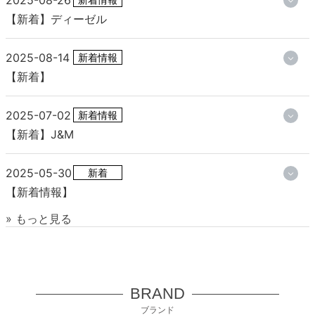
2025-08-26
【新着】ディーゼル
2025-08-14
新着情報
【新着】
2025-07-02
新着情報
【新着】J&M
2025-05-30
新着
【新着情報】
» もっと見る
BRAND
ブランド