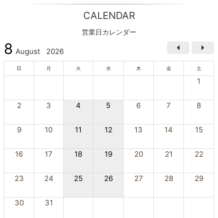
CALENDAR
営業日カレンダー
8
August
2026
日
月
火
水
木
金
土
1
2
3
4
5
6
7
8
9
10
11
12
13
14
15
16
17
18
19
20
21
22
23
24
25
26
27
28
29
30
31