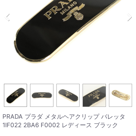
PRADA プラダ メタルヘアクリップ バレッタ
1IF022 2BA6 F0002 レディース ブラック