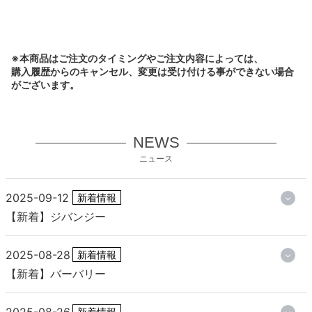
※本商品はご注文のタイミングやご注文内容によっては、
購入履歴からのキャンセル、変更は受け付ける事ができない場合
がございます。
NEWS
ニュース
2025-09-12
新着情報
【新着】ジバンジー
2025-08-28
新着情報
【新着】バーバリー
新着情報