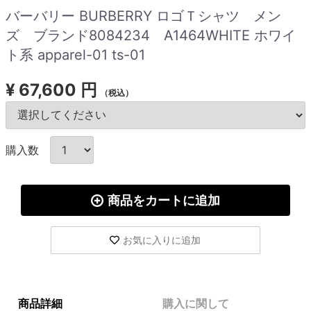
バーバリー BURBERRY ロゴＴシャツ メン
ズ ブランド8084234 A1464WHITE ホワイ
ト系 apparel-01 ts-01
¥
67,600 円
（税込）
購入数
商品をカートに追加
お気に入りに追加
商品詳細
購入に関して