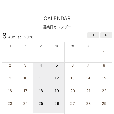
CALENDAR
営業日カレンダー
8
August
2026
日
月
火
水
木
金
土
1
2
3
4
5
6
7
8
9
10
11
12
13
14
15
16
17
18
19
20
21
22
23
24
25
26
27
28
29