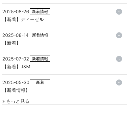
2025-08-26
新着情報
【新着】ディーゼル
2025-08-14
新着情報
【新着】
2025-07-02
新着情報
【新着】J&M
2025-05-30
新着
【新着情報】
» もっと見る