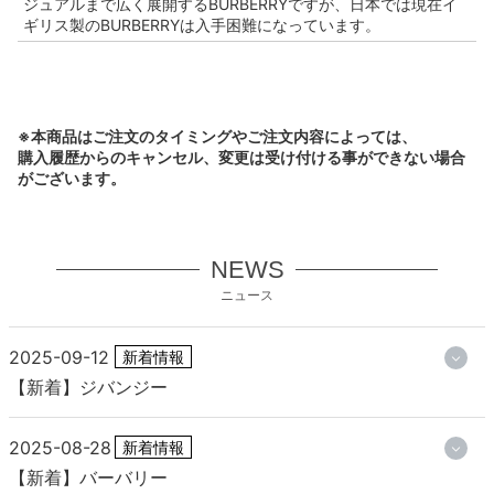
ジュアルまで広く展開するBURBERRYですが、日本では現在イ
ギリス製のBURBERRYは入手困難になっています。
※本商品はご注文のタイミングやご注文内容によっては、
購入履歴からのキャンセル、変更は受け付ける事ができない場合
がございます。
NEWS
ニュース
2025-09-12
新着情報
【新着】ジバンジー
2025-08-28
新着情報
【新着】バーバリー