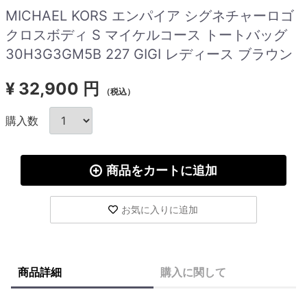
MICHAEL KORS エンパイア シグネチャーロゴ
クロスボディ S マイケルコース トートバッグ
30H3G3GM5B 227 GIGI レディース ブラウン
¥
32,900 円
（税込）
購入数
商品をカートに追加
お気に入りに追加
商品詳細
購入に関して