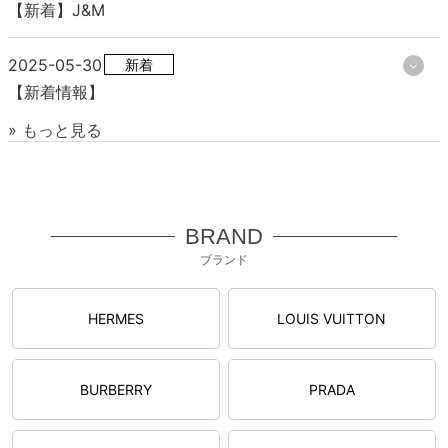
【新着】J&M
2025-05-30
新着
【新着情報】
» もっと見る
BRAND
ブランド
HERMES
LOUIS VUITTON
BURBERRY
PRADA