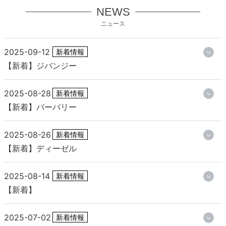
NEWS
ニュース
2025-09-12
新着情報
【新着】ジバンジー
2025-08-28
新着情報
【新着】バーバリー
2025-08-26
新着情報
【新着】ディーゼル
2025-08-14
新着情報
【新着】
2025-07-02
新着情報