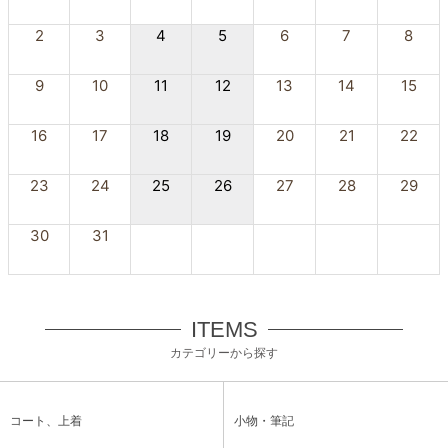
2
3
4
5
6
7
8
9
10
11
12
13
14
15
16
17
18
19
20
21
22
23
24
25
26
27
28
29
30
31
ITEMS
カテゴリーから探す
コート、上着
小物・筆記