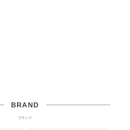
BRAND
ブランド