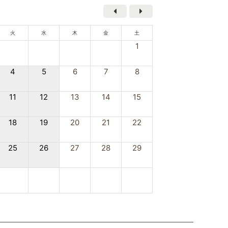
火
水
木
金
土
1
4
5
6
7
8
11
12
13
14
15
18
19
20
21
22
25
26
27
28
29