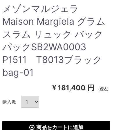
メゾンマルジェラ
Maison Margiela グラム
スラム リュック バック
パックSB2WA0003
P1511 T8013ブラック
bag-01
¥
181,400 円
（税込）
購入数
商品をカートに追加