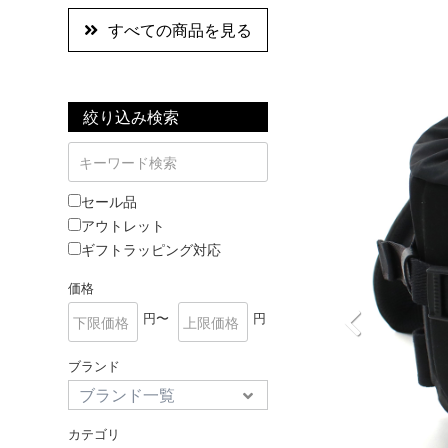
すべての商品を見る
絞り込み検索
セール品
アウトレット
ギフトラッピング対応
価格
円〜
円
ブランド
カテゴリ