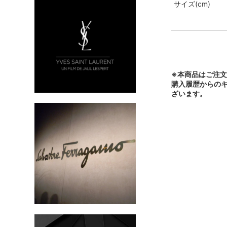
サイズ(cm)
※本商品はご注
購入履歴からの
ざいます。