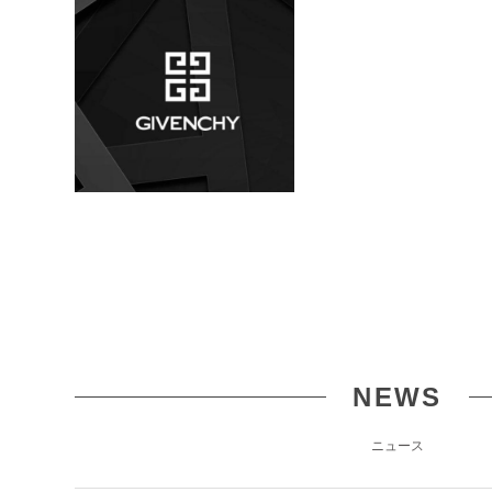
NEWS
ニュース