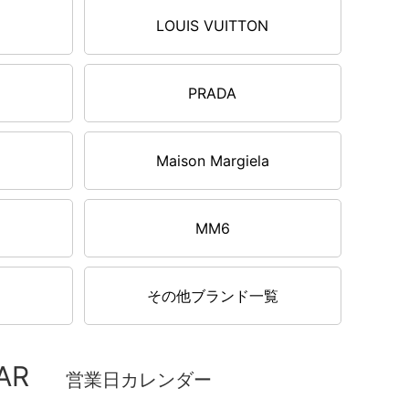
LOUIS VUITTON
PRADA
Maison Margiela
MM6
その他ブランド一覧
AR
営業日カレンダー