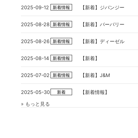
2025-09-12
【新着】ジバンジー
新着情報
2025-08-28
【新着】バーバリー
新着情報
2025-08-26
【新着】ディーゼル
新着情報
2025-08-14
【新着】
新着情報
2025-07-02
【新着】J&M
新着情報
2025-05-30
【新着情報】
新着
» もっと見る