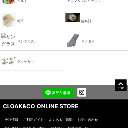
ベルト
アロマ＆フレグランス
帽子
腕時計
サングラス
ネクタイ
アクセサリ
TOP
CLOAK&CO ONLINE STORE
会社情報
ご利用ガイド
よくあるご質問
お問い合わせ