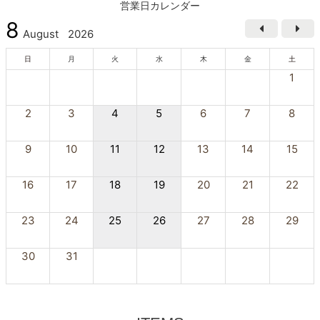
営業日カレンダー
8
August
2026
日
月
火
水
木
金
土
1
2
3
4
5
6
7
8
9
10
11
12
13
14
15
16
17
18
19
20
21
22
23
24
25
26
27
28
29
30
31