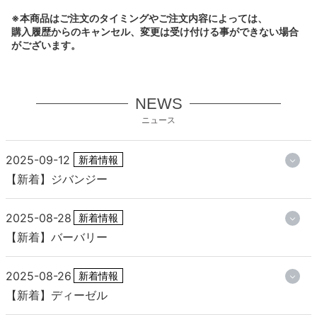
※本商品はご注文のタイミングやご注文内容によっては、
購入履歴からのキャンセル、変更は受け付ける事ができない場合
がございます。
NEWS
ニュース
2025-09-12
新着情報
【新着】ジバンジー
2025-08-28
新着情報
【新着】バーバリー
2025-08-26
新着情報
【新着】ディーゼル