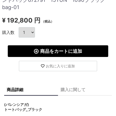
bag-01
¥
192,800 円
（税込）
購入数
商品をカートに追加
お気に入りに追加
商品詳細
購入に関して
(バレンシアガ)
トートバッグ_ブラック