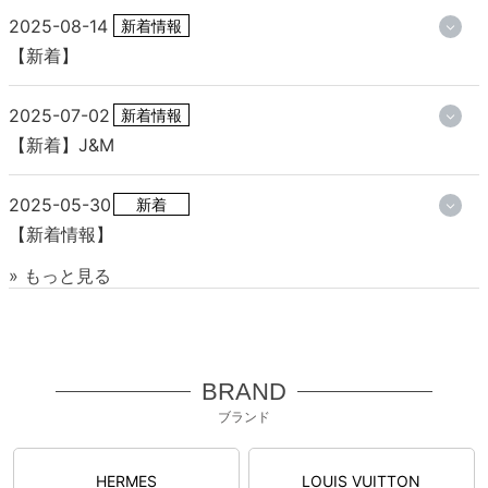
2025-08-14
新着情報
【新着】
2025-07-02
新着情報
【新着】J&M
2025-05-30
新着
【新着情報】
» もっと見る
BRAND
ブランド
HERMES
LOUIS VUITTON