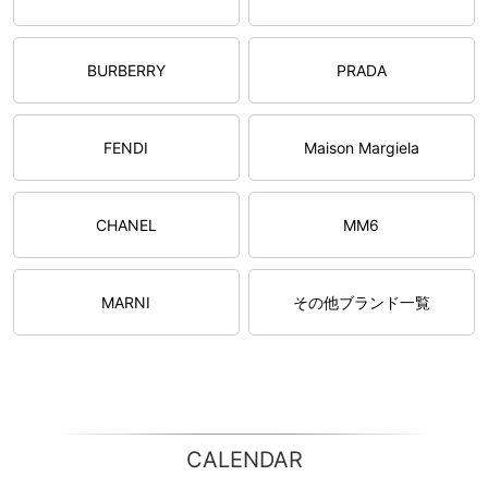
BURBERRY
PRADA
FENDI
Maison Margiela
CHANEL
MM6
MARNI
その他ブランド一覧
CALENDAR