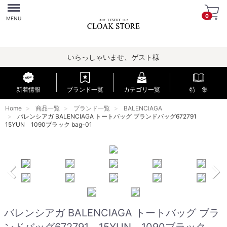
Menu
0
MENU
いらっしゃいませ、ゲスト様
新着情報
ブランド一覧
カテゴリ一覧
特 集
Home
商品一覧
ブランド一覧
BALENCIAGA
バレンシアガ BALENCIAGA トートバッグ ブランドバッグ672791
15YUN 1090ブラック bag-01
バレンシアガ BALENCIAGA トートバッグ ブラ
ンドバッグ672791 15YUN 1090ブラック