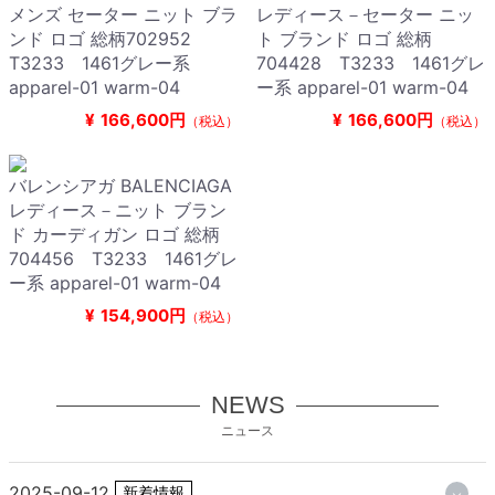
メンズ セーター ニット ブラ
レディース－セーター ニッ
ンド ロゴ 総柄702952
ト ブランド ロゴ 総柄
T3233 1461グレー系
704428 T3233 1461グレ
apparel-01 warm-04
ー系 apparel-01 warm-04
¥
166,600円
¥
166,600円
（税込）
（税込）
バレンシアガ BALENCIAGA
レディース－ニット ブラン
ド カーディガン ロゴ 総柄
704456 T3233 1461グレ
ー系 apparel-01 warm-04
¥
154,900円
（税込）
NEWS
ニュース
2025-09-12
新着情報