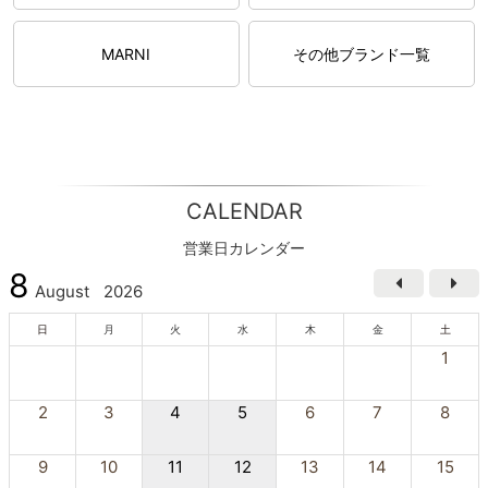
MARNI
その他ブランド一覧
CALENDAR
営業日カレンダー
8
August
2026
日
月
火
水
木
金
土
1
2
3
4
5
6
7
8
9
10
11
12
13
14
15