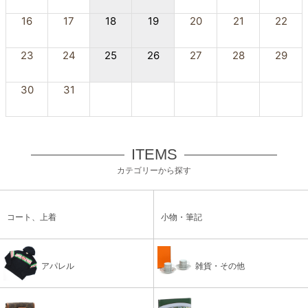
16
17
18
19
20
21
22
23
24
25
26
27
28
29
30
31
ITEMS
カテゴリーから探す
コート、上着
小物・筆記
アパレル
雑貨・その他