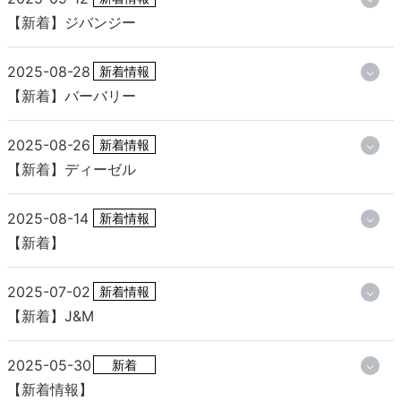
【新着】ジバンジー
2025-08-28
新着情報
【新着】バーバリー
2025-08-26
新着情報
【新着】ディーゼル
2025-08-14
新着情報
【新着】
2025-07-02
新着情報
【新着】J&M
2025-05-30
新着
【新着情報】