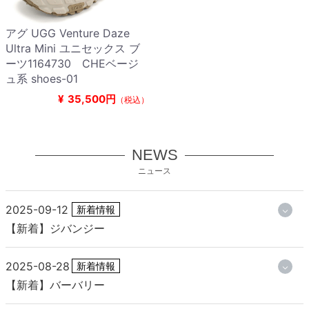
アグ UGG Venture Daze
Ultra Mini ユニセックス ブ
ーツ1164730 CHEベージ
ュ系 shoes-01
¥
35,500円
（税込）
NEWS
ニュース
2025-09-12
新着情報
【新着】ジバンジー
2025-08-28
新着情報
【新着】バーバリー