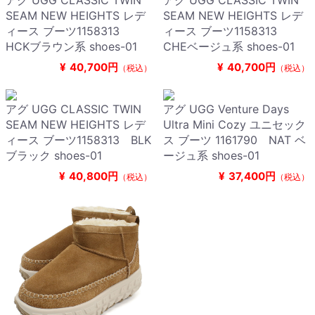
アグ UGG CLASSIC TWIN
アグ UGG CLASSIC TWIN
SEAM NEW HEIGHTS レデ
SEAM NEW HEIGHTS レデ
ィース ブーツ1158313
ィース ブーツ1158313
HCKブラウン系 shoes-01
CHEベージュ系 shoes-01
¥
40,700円
¥
40,700円
（税込）
（税込）
アグ UGG CLASSIC TWIN
アグ UGG Venture Days
SEAM NEW HEIGHTS レデ
Ultra Mini Cozy ユニセック
ィース ブーツ1158313 BLK
ス ブーツ 1161790 NAT ベ
ブラック shoes-01
ージュ系 shoes-01
¥
40,800円
¥
37,400円
（税込）
（税込）