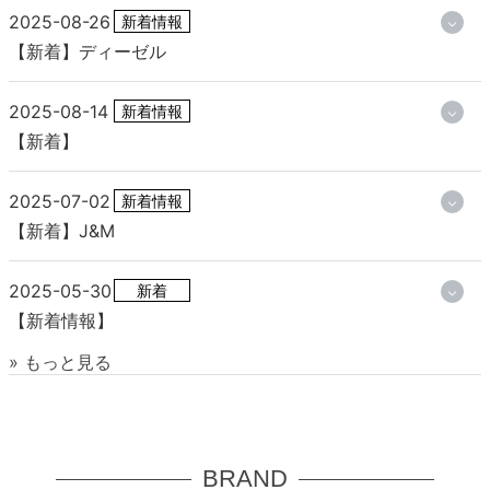
2025-08-26
新着情報
【新着】ディーゼル
2025-08-14
新着情報
【新着】
2025-07-02
新着情報
【新着】J&M
2025-05-30
新着
【新着情報】
» もっと見る
BRAND