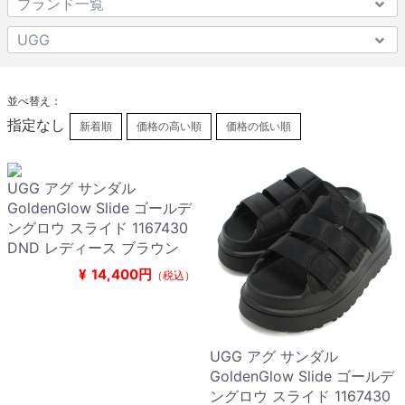
並べ替え：
指定なし
新着順
価格の高い順
価格の低い順
UGG アグ サンダル
GoldenGlow Slide ゴールデ
ングロウ スライド 1167430
DND レディース ブラウン
¥
14,400円
（税込）
UGG アグ サンダル
GoldenGlow Slide ゴールデ
ングロウ スライド 1167430