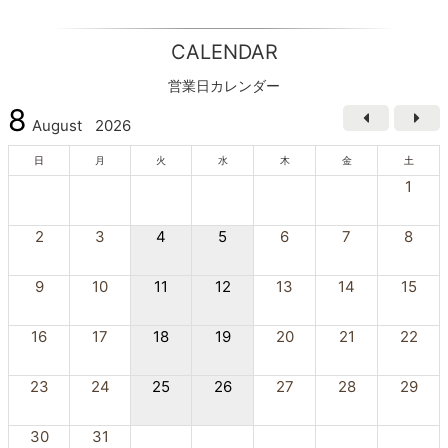
CALENDAR
営業日カレンダー
8
August
2026
日
月
火
水
木
金
土
1
2
3
4
5
6
7
8
9
10
11
12
13
14
15
16
17
18
19
20
21
22
23
24
25
26
27
28
29
30
31