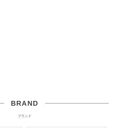
BRAND
ブランド