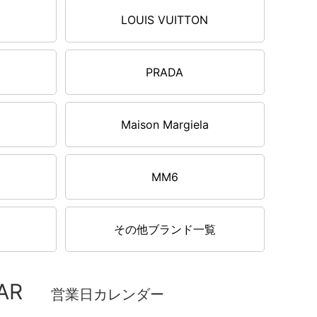
LOUIS VUITTON
PRADA
Maison Margiela
MM6
その他ブランド一覧
AR
営業日カレンダー