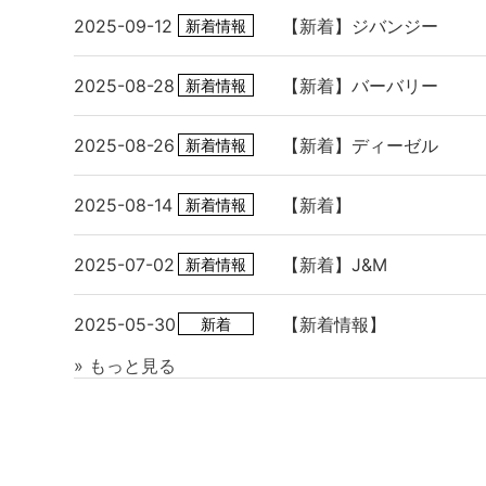
2025-09-12
【新着】ジバンジー
新着情報
2025-08-28
【新着】バーバリー
新着情報
2025-08-26
【新着】ディーゼル
新着情報
2025-08-14
【新着】
新着情報
2025-07-02
【新着】J&M
新着情報
2025-05-30
【新着情報】
新着
» もっと見る