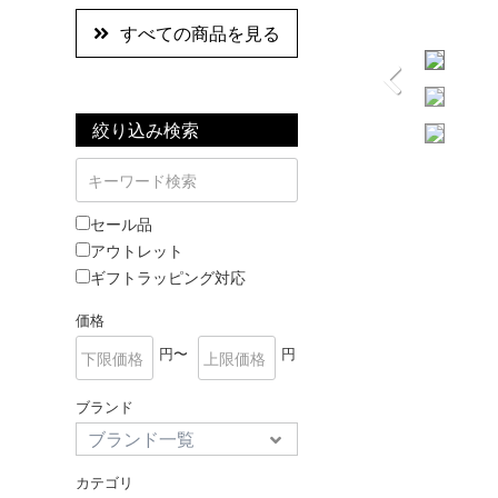
すべての商品を見る
絞り込み検索
セール品
アウトレット
ギフトラッピング対応
価格
円〜
円
ブランド
カテゴリ