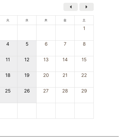
火
水
木
金
土
1
4
5
6
7
8
11
12
13
14
15
18
19
20
21
22
25
26
27
28
29