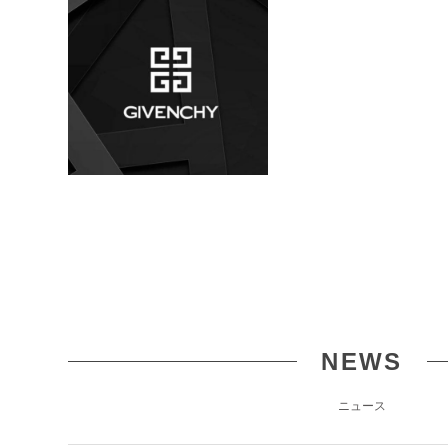
NEWS
ニュース