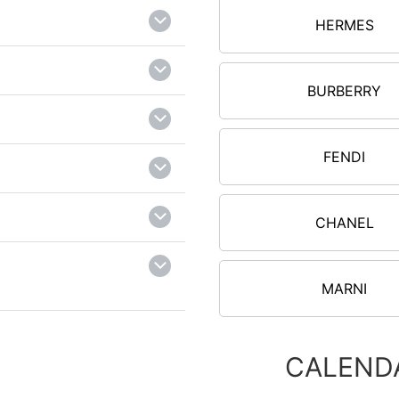
HERMES
BURBERRY
FENDI
CHANEL
MARNI
CALEND