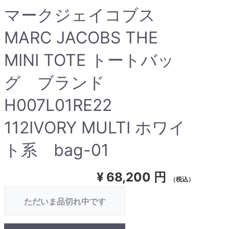
マークジェイコブス
MARC JACOBS THE
MINI TOTE トートバッ
グ ブランド
H007L01RE22
112IVORY MULTI ホワイ
ト系 bag-01
¥
68,200 円
（税込）
ただいま品切れ中です