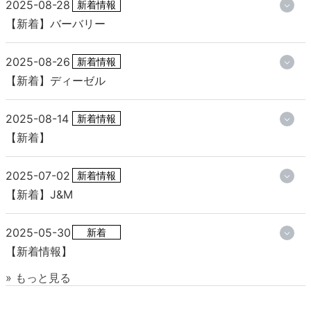
2025-08-28
新着情報
【新着】バーバリー
2025-08-26
新着情報
【新着】ディーゼル
2025-08-14
新着情報
【新着】
2025-07-02
新着情報
【新着】J&M
2025-05-30
新着
【新着情報】
» もっと見る