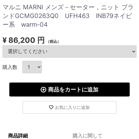
マルニ MARNI メンズ－セーター，ニット ブラ
ンドGCMG0263Q0 UFH463 INB79ネイビ
ー系 warm-04
¥
86,200 円
（税込）
購入数
商品をカートに追加
お気に入りに追加
商品詳細
購入に関して