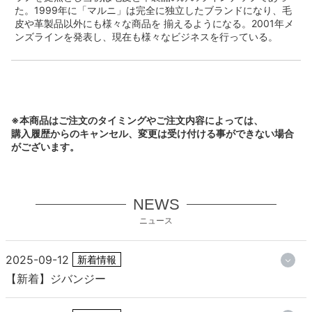
た。1999年に「マルニ」は完全に独立したブランドになり、毛
皮や革製品以外にも様々な商品を 揃えるようになる。2001年メ
ンズラインを発表し、現在も様々なビジネスを行っている。
※本商品はご注文のタイミングやご注文内容によっては、
購入履歴からのキャンセル、変更は受け付ける事ができない場合
がございます。
NEWS
ニュース
2025-09-12
新着情報
【新着】ジバンジー