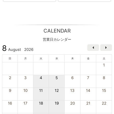
CALENDAR
営業日カレンダー
8
August
2026
日
月
火
水
木
金
土
1
2
3
4
5
6
7
8
9
10
11
12
13
14
15
16
17
18
19
20
21
22