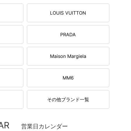
LOUIS VUITTON
PRADA
Maison Margiela
MM6
その他ブランド一覧
AR
営業日カレンダー