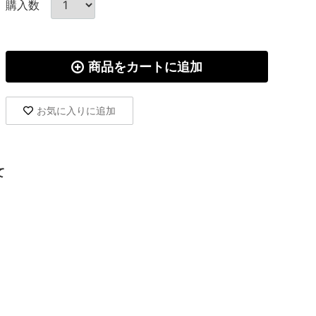
購入数
商品をカートに追加
お気に入りに追加
て