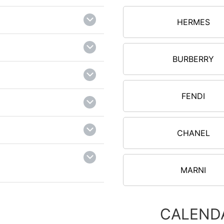
HERMES
BURBERRY
FENDI
CHANEL
MARNI
CALEND