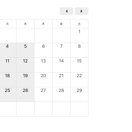
火
水
木
金
土
1
4
5
6
7
8
11
12
13
14
15
18
19
20
21
22
25
26
27
28
29