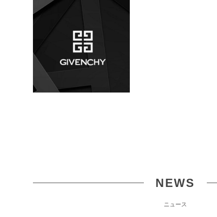
NEWS
ニュース