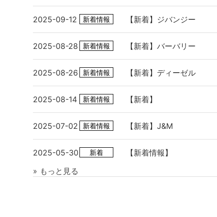
2025-09-12
【新着】ジバンジー
新着情報
2025-08-28
【新着】バーバリー
新着情報
2025-08-26
【新着】ディーゼル
新着情報
2025-08-14
【新着】
新着情報
2025-07-02
【新着】J&M
新着情報
2025-05-30
【新着情報】
新着
» もっと見る