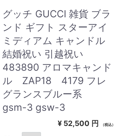
グッチ GUCCI 雑貨 ブラ
ンド ギフト スターアイ
ミディアム キャンドル
結婚祝い 引越祝い
483890 アロマキャンド
ル ZAP18 4179 フレ
グランスブルー系
gsm-3 gsw-3
¥
52,500 円
（税込）