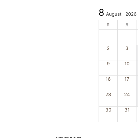
8
August
2026
日
月
2
3
9
10
16
17
23
24
30
31