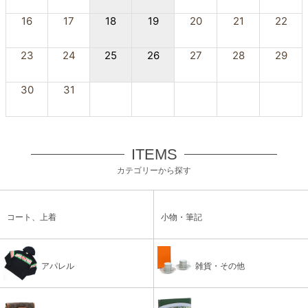
16
17
18
19
20
21
22
23
24
25
26
27
28
29
30
31
ITEMS
カテゴリーから探す
コート、上着
小物・筆記
アパレル
雑貨・その他