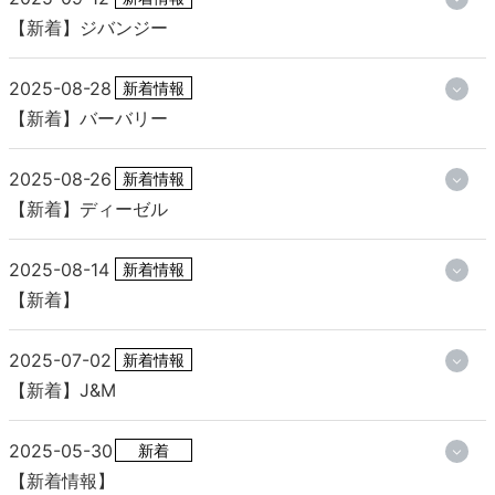
【新着】ジバンジー
2025-08-28
新着情報
【新着】バーバリー
2025-08-26
新着情報
【新着】ディーゼル
2025-08-14
新着情報
【新着】
2025-07-02
新着情報
【新着】J&M
2025-05-30
新着
【新着情報】