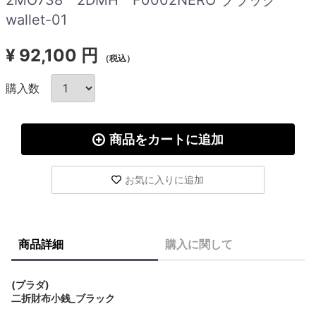
wallet-01
¥
92,100 円
（税込）
購入数
商品をカートに追加
お気に入りに追加
商品詳細
購入に関して
(プラダ)
二折財布小銭_ブラック