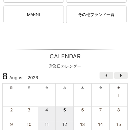
MARNI
その他ブランド一覧
CALENDAR
営業日カレンダー
8
August
2026
日
月
火
水
木
金
土
1
2
3
4
5
6
7
8
9
10
11
12
13
14
15