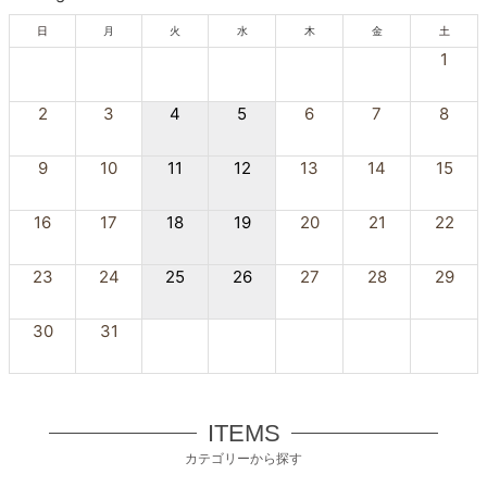
日
月
火
水
木
金
土
1
2
3
4
5
6
7
8
9
10
11
12
13
14
15
16
17
18
19
20
21
22
23
24
25
26
27
28
29
30
31
ITEMS
カテゴリーから探す