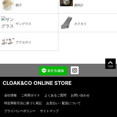
帽子
腕時計
サングラス
ネクタイ
アクセサリ
TOP
CLOAK&CO ONLINE STORE
会社情報
ご利用ガイド
よくあるご質問
お問い合わせ
特定商取引法に基づく表記
お支払い・配送について
プライバシーポリシー
サイトマップ