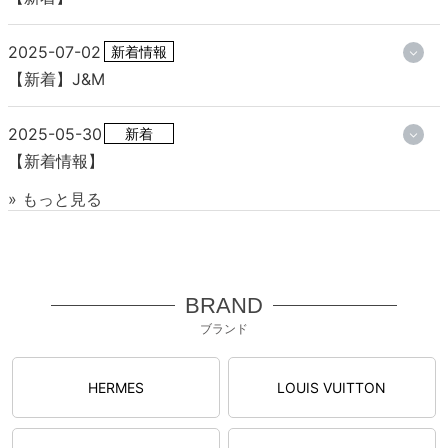
2025-07-02
新着情報
【新着】J&M
2025-05-30
新着
【新着情報】
» もっと見る
BRAND
ブランド
HERMES
LOUIS VUITTON