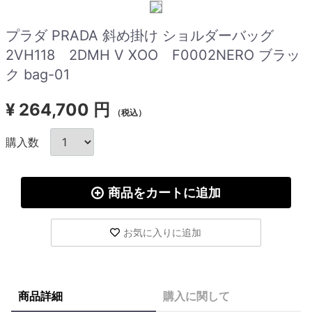
プラダ PRADA 斜め掛け ショルダーバッグ
2VH118 2DMH V XOO F0002NERO ブラッ
ク bag-01
¥
264,700 円
（税込）
購入数
商品をカートに追加
お気に入りに追加
商品詳細
購入に関して