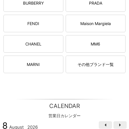
BURBERRY
PRADA
FENDI
Maison Margiela
CHANEL
MM6
MARNI
その他ブランド一覧
CALENDAR
営業日カレンダー
8
August
2026