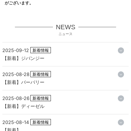
がございます。
NEWS
ニュース
2025-09-12
新着情報
【新着】ジバンジー
2025-08-28
新着情報
【新着】バーバリー
2025-08-26
新着情報
【新着】ディーゼル
2025-08-14
新着情報
【新着】