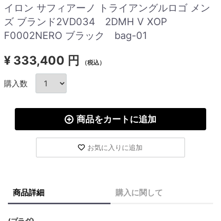
イロン サフィアーノ トライアングルロゴ メン
ズ ブランド2VD034 2DMH V XOP
F0002NERO ブラック bag-01
¥
333,400 円
（税込）
購入数
商品をカートに追加
お気に入りに追加
商品詳細
購入に関して
(プラダ)