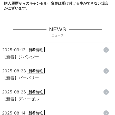
購入履歴からのキャンセル、変更は受け付ける事ができない場合
がございます。
NEWS
ニュース
2025-09-12
新着情報
【新着】ジバンジー
2025-08-28
新着情報
【新着】バーバリー
2025-08-26
新着情報
【新着】ディーゼル
2025-08-14
新着情報