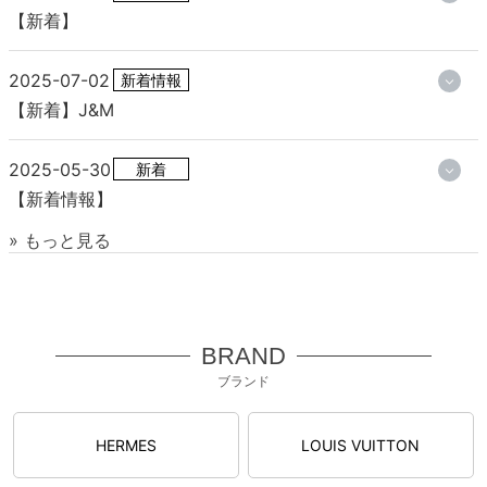
【新着】
2025-07-02
新着情報
【新着】J&M
2025-05-30
新着
【新着情報】
» もっと見る
BRAND
ブランド
HERMES
LOUIS VUITTON