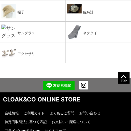
帽子
腕時計
サングラス
ネクタイ
アクセサリ
TOP
CLOAK&CO ONLINE STORE
会社情報
ご利用ガイド
よくあるご質問
お問い合わせ
特定商取引法に基づく表記
お支払い・配送について
プライバシーポリシー
サイトマップ