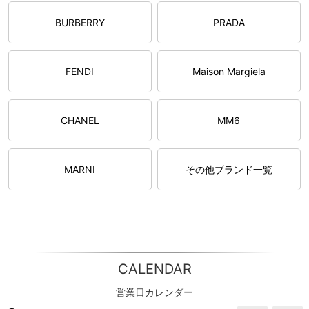
BURBERRY
PRADA
FENDI
Maison Margiela
CHANEL
MM6
MARNI
その他ブランド一覧
CALENDAR
営業日カレンダー