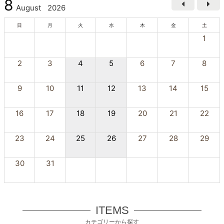
8
August
2026
日
月
火
水
木
金
土
1
2
3
4
5
6
7
8
9
10
11
12
13
14
15
16
17
18
19
20
21
22
23
24
25
26
27
28
29
30
31
ITEMS
カテゴリーから探す