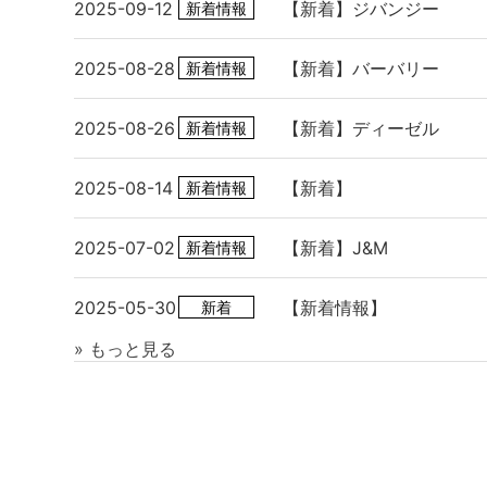
2025-09-12
【新着】ジバンジー
新着情報
2025-08-28
【新着】バーバリー
新着情報
2025-08-26
【新着】ディーゼル
新着情報
2025-08-14
【新着】
新着情報
2025-07-02
【新着】J&M
新着情報
2025-05-30
【新着情報】
新着
» もっと見る