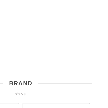
BRAND
ブランド