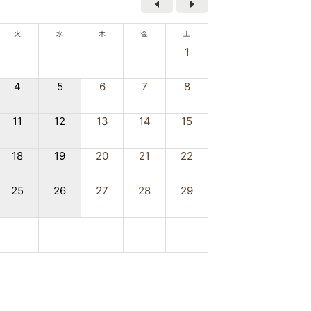
火
水
木
金
土
1
4
5
6
7
8
11
12
13
14
15
18
19
20
21
22
25
26
27
28
29