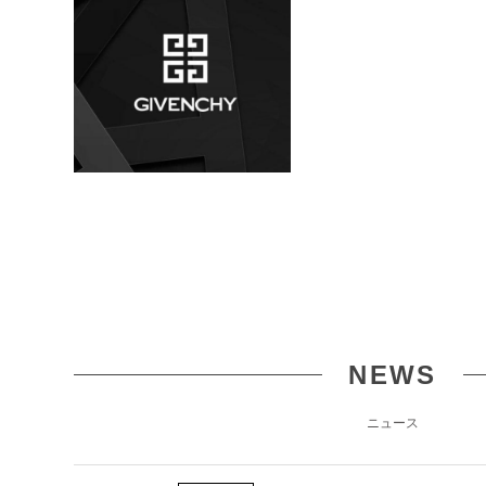
NEWS
ニュース