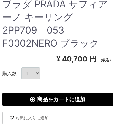
プラダ PRADA サフィア
ーノ キーリング
2PP709 053
F0002NERO ブラック
¥
40,700 円
（税込）
購入数
商品をカートに追加
お気に入りに追加