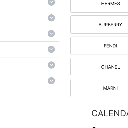
HERMES
BURBERRY
FENDI
CHANEL
MARNI
CALEND