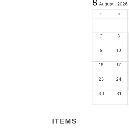
8
August
2026
日
月
2
3
9
10
16
17
23
24
30
31
ITEMS