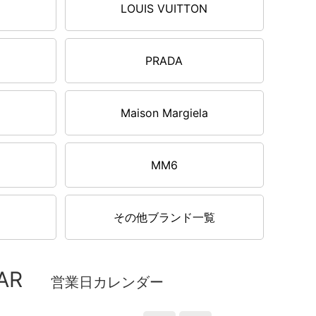
LOUIS VUITTON
PRADA
Maison Margiela
MM6
その他ブランド一覧
AR
営業日カレンダー