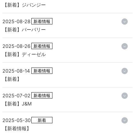
【新着】ジバンジー
2025-08-28
新着情報
【新着】バーバリー
2025-08-26
新着情報
【新着】ディーゼル
2025-08-14
新着情報
【新着】
2025-07-02
新着情報
【新着】J&M
2025-05-30
新着
【新着情報】