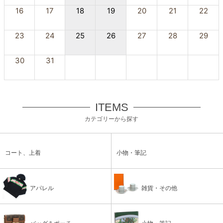
16
17
18
19
20
21
22
23
24
25
26
27
28
29
30
31
ITEMS
カテゴリーから探す
コート、上着
小物・筆記
アパレル
雑貨・その他