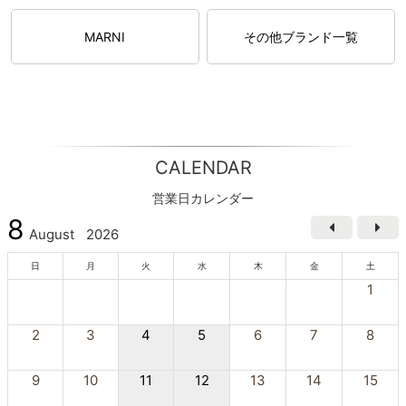
MARNI
その他ブランド一覧
CALENDAR
営業日カレンダー
8
August
2026
日
月
火
水
木
金
土
1
2
3
4
5
6
7
8
9
10
11
12
13
14
15