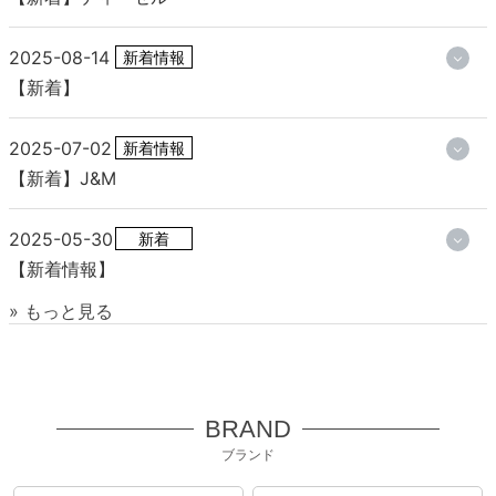
2025-08-14
新着情報
【新着】
2025-07-02
新着情報
【新着】J&M
2025-05-30
新着
【新着情報】
» もっと見る
BRAND
ブランド