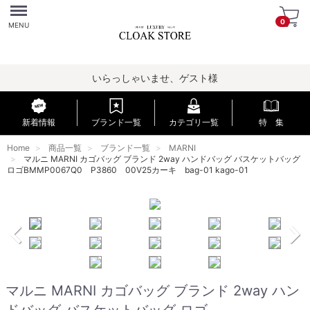
Menu
0
MENU
いらっしゃいませ、ゲスト様
新着情報
ブランド一覧
カテゴリ一覧
特 集
Home
商品一覧
ブランド一覧
MARNI
マルニ MARNI カゴバッグ ブランド 2way ハンドバッグ バスケットバッグ
ロゴBMMP0067Q0 P3860 00V25カーキ bag-01 kago-01
マルニ MARNI カゴバッグ ブランド 2way ハン
ドバッグ バスケットバッグ ロゴ