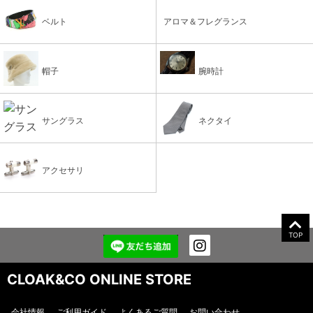
ベルト
アロマ＆フレグランス
帽子
腕時計
サングラス
ネクタイ
アクセサリ
TOP
CLOAK&CO ONLINE STORE
会社情報
ご利用ガイド
よくあるご質問
お問い合わせ