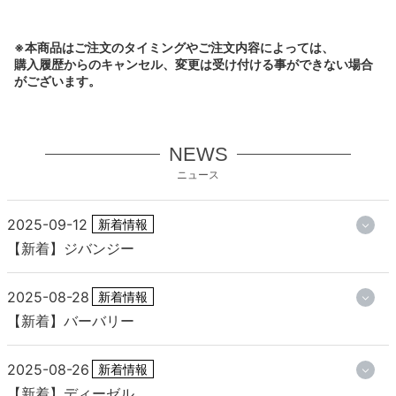
※本商品はご注文のタイミングやご注文内容によっては、
購入履歴からのキャンセル、変更は受け付ける事ができない場合
がございます。
NEWS
ニュース
2025-09-12
新着情報
【新着】ジバンジー
2025-08-28
新着情報
【新着】バーバリー
2025-08-26
新着情報
【新着】ディーゼル