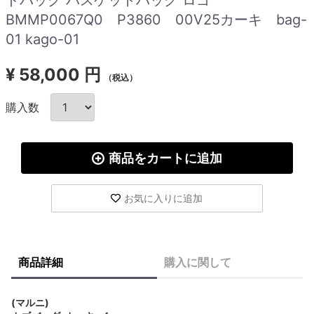
BMMP0067Q0 P3860 00V25カーキ bag-
01 kago-01
¥
58,000 円
（税込）
購入数
商品をカートに追加
お気に入りに追加
商品詳細
購入に関して
(マルニ)