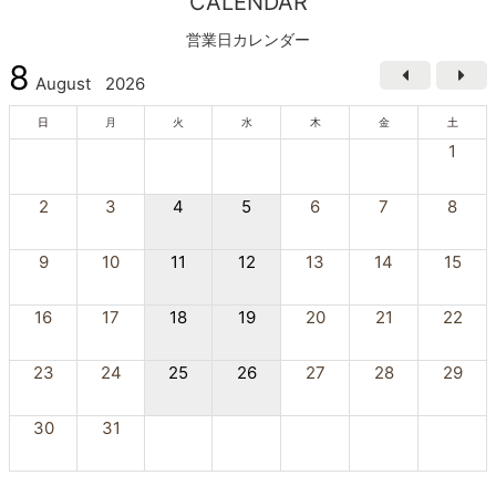
CALENDAR
営業日カレンダー
8
August
2026
日
月
火
水
木
金
土
1
2
3
4
5
6
7
8
9
10
11
12
13
14
15
16
17
18
19
20
21
22
23
24
25
26
27
28
29
30
31