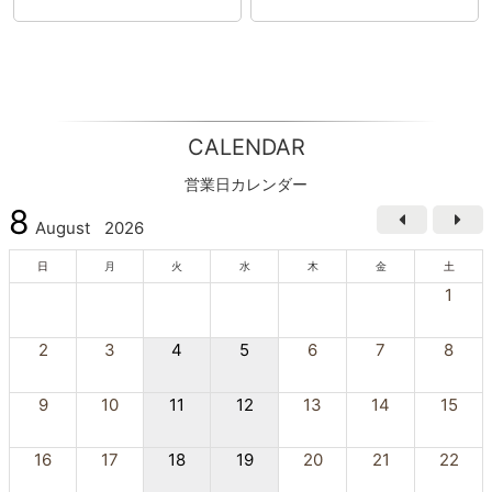
CALENDAR
営業日カレンダー
8
August
2026
日
月
火
水
木
金
土
1
2
3
4
5
6
7
8
9
10
11
12
13
14
15
16
17
18
19
20
21
22