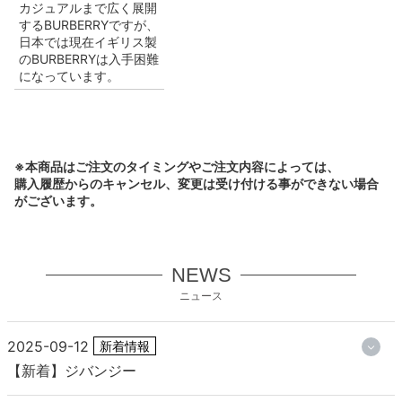
カジュアルまで広く展開
するBURBERRYですが、
日本では現在イギリス製
のBURBERRYは入手困難
になっています。
※本商品はご注文のタイミングやご注文内容によっては、
購入履歴からのキャンセル、変更は受け付ける事ができない場合
がございます。
NEWS
ニュース
2025-09-12
新着情報
【新着】ジバンジー