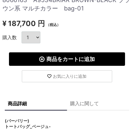
ウン系 マルチカラー bag-01
¥
187,700 円
（税込）
購入数
商品をカートに追加
お気に入りに追加
商品詳細
購入に関して
(バーバリー)
トートバッグ_ベージュ-