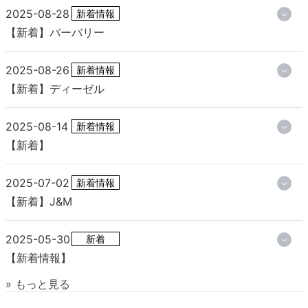
2025-08-28
新着情報
【新着】バーバリー
2025-08-26
新着情報
【新着】ディーゼル
2025-08-14
新着情報
【新着】
2025-07-02
新着情報
【新着】J&M
2025-05-30
新着
【新着情報】
» もっと見る