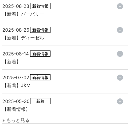
2025-08-28
新着情報
【新着】バーバリー
2025-08-26
新着情報
【新着】ディーゼル
2025-08-14
新着情報
【新着】
2025-07-02
新着情報
【新着】J&M
2025-05-30
新着
【新着情報】
» もっと見る