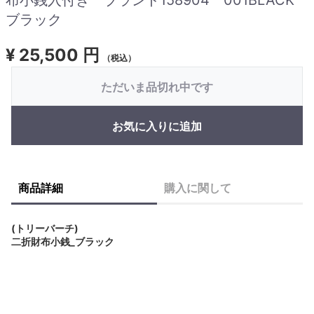
ブラック
¥
25,500 円
（税込）
ただいま品切れ中です
お気に入りに追加
商品詳細
購入に関して
(トリーバーチ)
二折財布小銭_ブラック