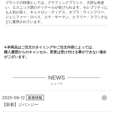
ブランドの特徴としては、グラフィックプリント、大胆な色使
い、エスニック調のディテールが挙げられます。セレブリティに
も人気が高く、キャメロン・ディアス、オプラ・ウィンフリー、
ジェニファー・ロペス、ユマ・サーマン、ヒラリー・スワンクな
どに愛用されています。
※本商品はご注文のタイミングやご注文内容によっては、
購入履歴からのキャンセル、変更は受け付ける事ができない場合
がございます。
NEWS
ニュース
2025-09-12
新着情報
【新着】ジバンジー