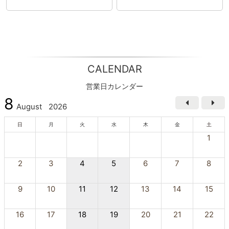
CALENDAR
営業日カレンダー
8
August
2026
日
月
火
水
木
金
土
1
2
3
4
5
6
7
8
9
10
11
12
13
14
15
16
17
18
19
20
21
22