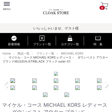
Menu
0
MENU
いらっしゃいませ、ゲスト様
新着情報
ブランド一覧
カテゴリ一覧
特 集
Home
商品一覧
ブランド一覧
MICHAEL KORS
マイケル・コース MICHAEL KORS レディース－ ダウンベスト アウター
ブランドMU2204J5TRBLACK ブラック outer-01
マイケル・コース MICHAEL KORS レディース
－ ダウンベスト アウター ブランド