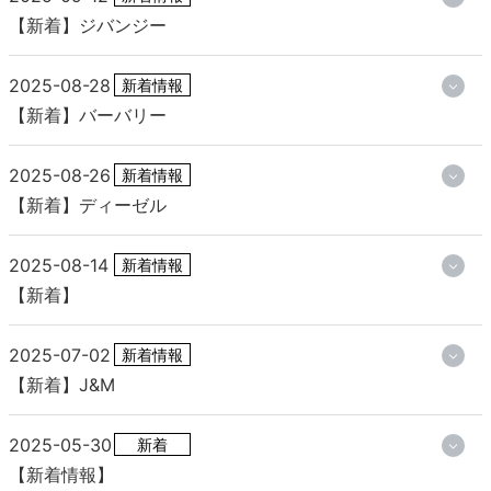
【新着】ジバンジー
2025-08-28
新着情報
【新着】バーバリー
2025-08-26
新着情報
【新着】ディーゼル
2025-08-14
新着情報
【新着】
2025-07-02
新着情報
【新着】J&M
2025-05-30
新着
【新着情報】