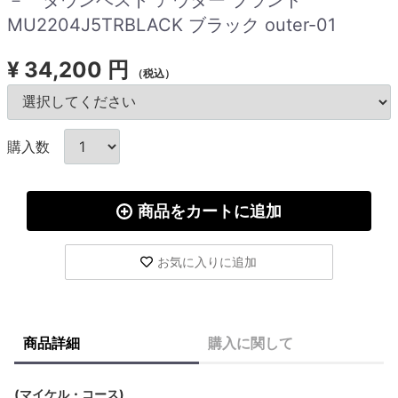
MU2204J5TRBLACK ブラック outer-01
¥
34,200 円
（税込）
購入数
商品をカートに追加
お気に入りに追加
商品詳細
購入に関して
(マイケル・コース)