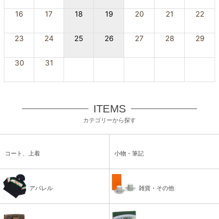
16
17
18
19
20
21
22
23
24
25
26
27
28
29
30
31
ITEMS
カテゴリーから探す
コート、上着
小物・筆記
アパレル
雑貨・その他