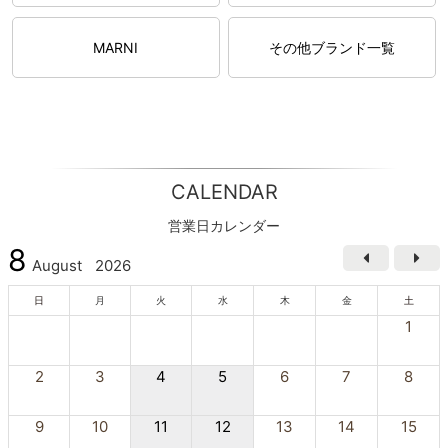
MARNI
その他ブランド一覧
CALENDAR
営業日カレンダー
8
August
2026
日
月
火
水
木
金
土
1
2
3
4
5
6
7
8
9
10
11
12
13
14
15