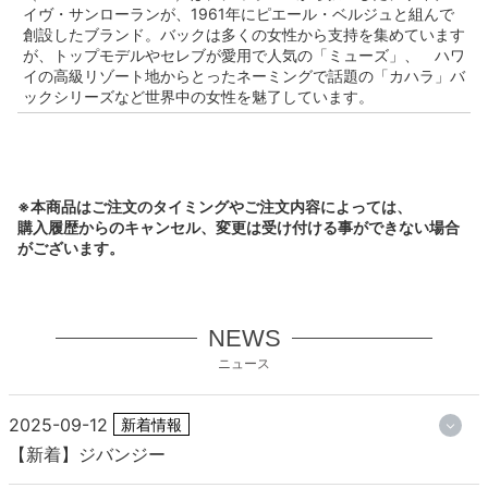
イヴ・サンローランが、1961年にピエール・ベルジュと組んで
創設したブランド。バックは多くの女性から支持を集めています
が、トップモデルやセレブが愛用で人気の「ミューズ」、 ハワ
イの高級リゾート地からとったネーミングで話題の「カハラ」バ
ックシリーズなど世界中の女性を魅了しています。
※本商品はご注文のタイミングやご注文内容によっては、
購入履歴からのキャンセル、変更は受け付ける事ができない場合
がございます。
NEWS
ニュース
2025-09-12
新着情報
【新着】ジバンジー