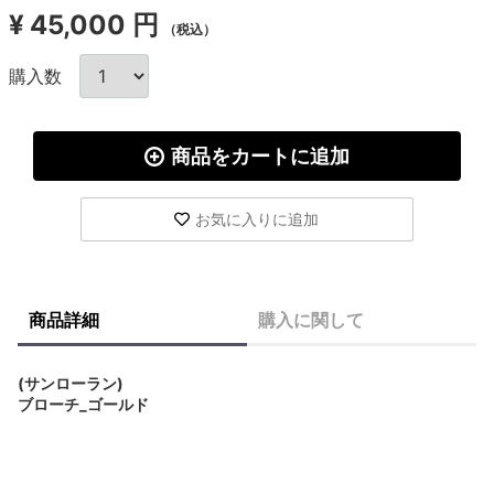
¥
45,000 円
（税込）
購入数
商品をカートに追加
お気に入りに追加
商品詳細
購入に関して
(サンローラン)
ブローチ_ゴールド