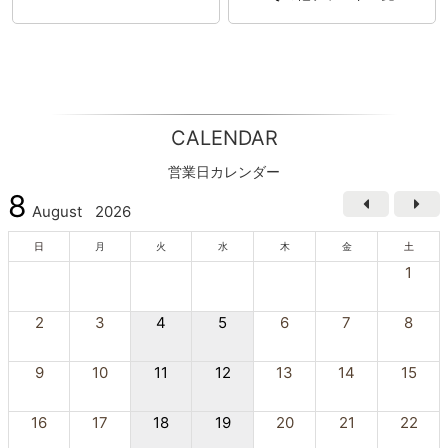
CALENDAR
営業日カレンダー
8
August
2026
日
月
火
水
木
金
土
1
2
3
4
5
6
7
8
9
10
11
12
13
14
15
16
17
18
19
20
21
22