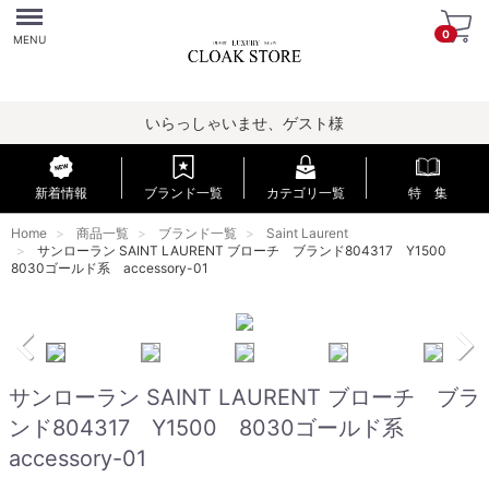
Menu
0
MENU
いらっしゃいませ、ゲスト様
新着情報
ブランド一覧
カテゴリ一覧
特 集
Home
商品一覧
ブランド一覧
Saint Laurent
サンローラン SAINT LAURENT ブローチ ブランド804317 Y1500
8030ゴールド系 accessory-01
サンローラン SAINT LAURENT ブローチ ブラ
ンド804317 Y1500 8030ゴールド系
accessory-01