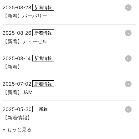
2025-08-28
新着情報
【新着】バーバリー
2025-08-26
新着情報
【新着】ディーゼル
2025-08-14
新着情報
【新着】
2025-07-02
新着情報
【新着】J&M
2025-05-30
新着
【新着情報】
» もっと見る