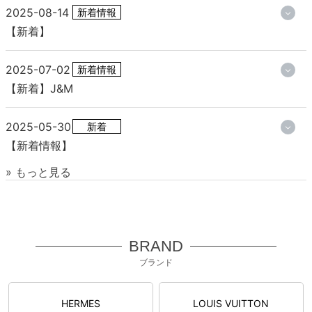
2025-08-14
新着情報
【新着】
2025-07-02
新着情報
【新着】J&M
2025-05-30
新着
【新着情報】
» もっと見る
BRAND
ブランド
HERMES
LOUIS VUITTON