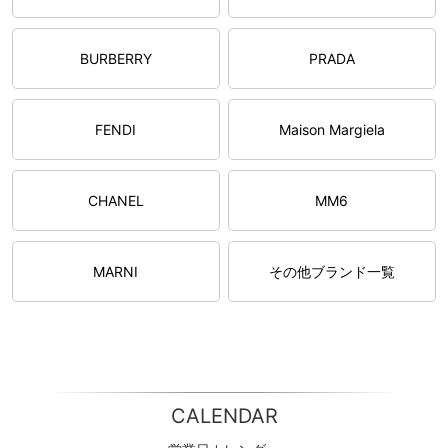
BURBERRY
PRADA
FENDI
Maison Margiela
CHANEL
MM6
MARNI
その他ブランド一覧
CALENDAR