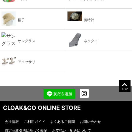
帽子
腕時計
サングラス
ネクタイ
アクセサリ
TOP
CLOAK&CO ONLINE STORE
会社情報
ご利用ガイド
よくあるご質問
お問い合わせ
特定商取引法に基づく表記
お支払い・配送について