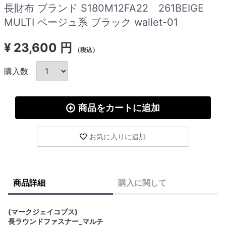
長財布 ブランド S180M12FA22 261BEIGE
MULTI ベージュ系 ブラック wallet-01
¥
23,600 円
（税込）
購入数
商品をカートに追加
お気に入りに追加
商品詳細
購入に関して
(マークジェイコブス)
長ラウンドファスナー_マルチ