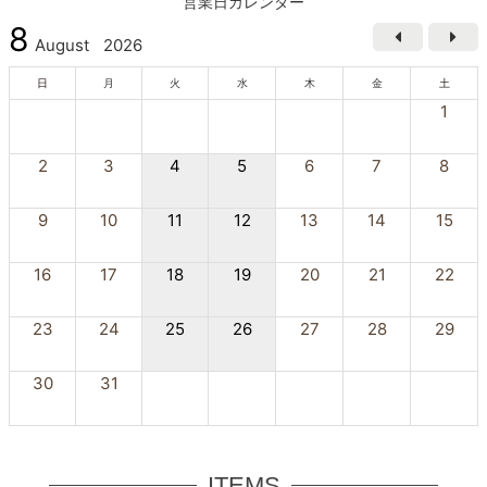
営業日カレンダー
8
August
2026
日
月
火
水
木
金
土
1
2
3
4
5
6
7
8
9
10
11
12
13
14
15
16
17
18
19
20
21
22
23
24
25
26
27
28
29
30
31
ITEMS