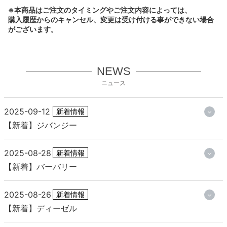
※本商品はご注文のタイミングやご注文内容によっては、
購入履歴からのキャンセル、変更は受け付ける事ができない場合
がございます。
NEWS
ニュース
2025-09-12
新着情報
【新着】ジバンジー
2025-08-28
新着情報
【新着】バーバリー
2025-08-26
新着情報
【新着】ディーゼル