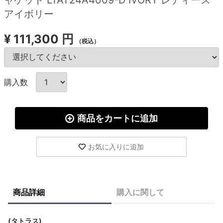
アイボリー
¥
111,300 円
（税込）
購入数
商品をカートに追加
お気に入りに追加
商品詳細
購入に関して
(タトラス)