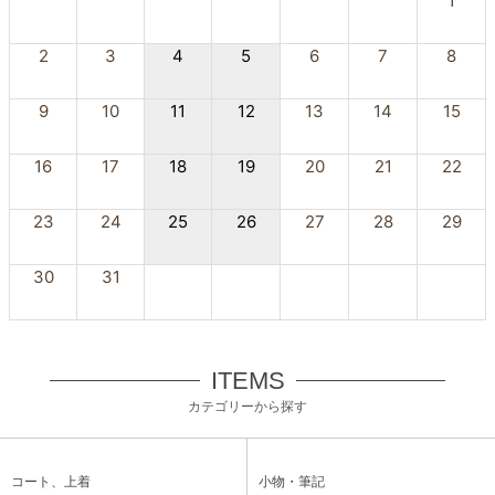
1
2
3
4
5
6
7
8
9
10
11
12
13
14
15
16
17
18
19
20
21
22
23
24
25
26
27
28
29
30
31
ITEMS
カテゴリーから探す
コート、上着
小物・筆記