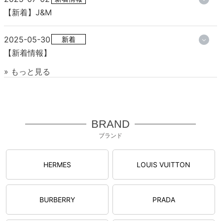
【新着】J&M
2025-05-30
新着
【新着情報】
» もっと見る
BRAND
ブランド
HERMES
LOUIS VUITTON
BURBERRY
PRADA