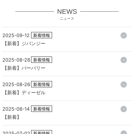
NEWS
ニュース
2025-09-12
新着情報
【新着】ジバンジー
2025-08-28
新着情報
【新着】バーバリー
2025-08-26
新着情報
【新着】ディーゼル
2025-08-14
新着情報
【新着】
2025-07-02
新着情報