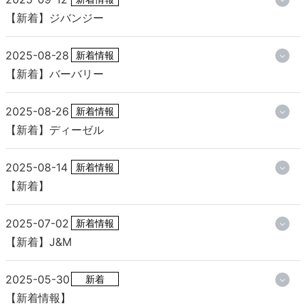
【新着】ジバンジー
2025-08-28
新着情報
【新着】バーバリー
2025-08-26
新着情報
【新着】ディーゼル
2025-08-14
新着情報
【新着】
2025-07-02
新着情報
【新着】J&M
2025-05-30
新着
【新着情報】