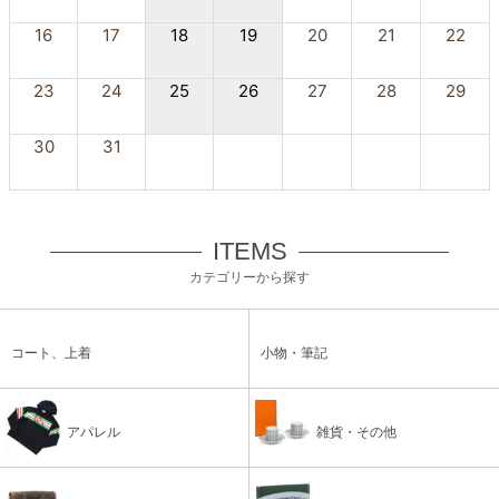
16
17
18
19
20
21
22
23
24
25
26
27
28
29
30
31
ITEMS
カテゴリーから探す
コート、上着
小物・筆記
アパレル
雑貨・その他