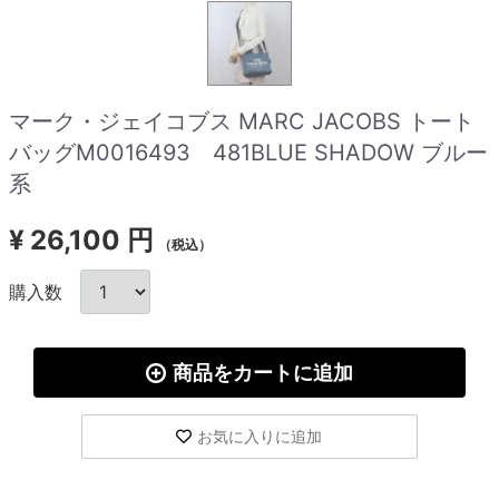
マーク・ジェイコブス MARC JACOBS トート
バッグM0016493 481BLUE SHADOW ブルー
系
¥
26,100 円
（税込）
購入数
商品をカートに追加
お気に入りに追加