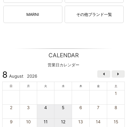
MARNI
その他ブランド一覧
CALENDAR
営業日カレンダー
8
August
2026
日
月
火
水
木
金
土
1
2
3
4
5
6
7
8
9
10
11
12
13
14
15