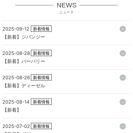
NEWS
ニュース
2025-09-12
新着情報
【新着】ジバンジー
2025-08-28
新着情報
【新着】バーバリー
2025-08-26
新着情報
【新着】ディーゼル
2025-08-14
新着情報
【新着】
2025-07-02
新着情報