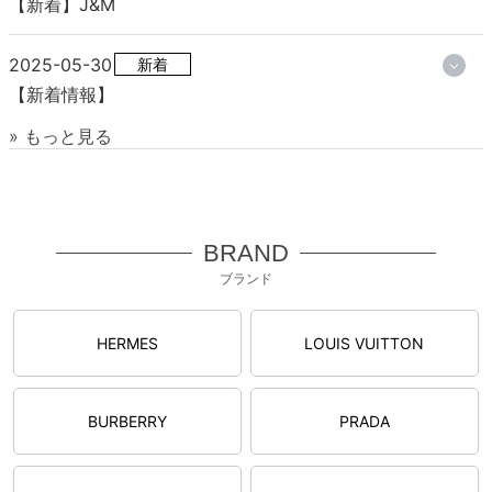
【新着】J&M
2025-05-30
新着
【新着情報】
» もっと見る
BRAND
ブランド
HERMES
LOUIS VUITTON
BURBERRY
PRADA