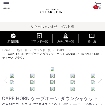
Menu
0
MENU
いらっしゃいませ、ゲスト様
新着情報
ブランド一覧
カテゴリ一覧
特 集
Home
商品一覧
ブランド一覧
CAPE HORN
CAPE HORN ケープホーン ダウンジャケット CANDELARIA 72542 140 レ
ディース ブラウン
CAPE HORN ケープホーン ダウンジャケット
CANDELARIA 72542 140 レディース ブラウン