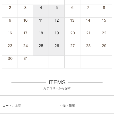
2
3
4
5
6
7
8
9
10
11
12
13
14
15
16
17
18
19
20
21
22
23
24
25
26
27
28
29
30
31
ITEMS
カテゴリーから探す
コート、上着
小物・筆記