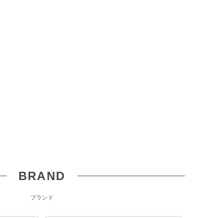
BRAND
ブランド