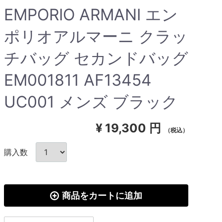
EMPORIO ARMANI エン
ポリオアルマーニ クラッ
チバッグ セカンドバッグ
EM001811 AF13454
UC001 メンズ ブラック
¥
19,300 円
（税込）
購入数
商品をカートに追加