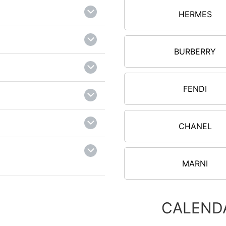
HERMES
BURBERRY
FENDI
CHANEL
MARNI
CALEND