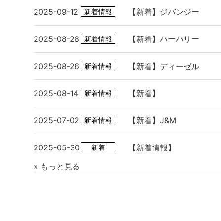
2025-09-12
【新着】ジバンジー
新着情報
2025-08-28
【新着】バーバリー
新着情報
2025-08-26
【新着】ディーゼル
新着情報
2025-08-14
【新着】
新着情報
2025-07-02
【新着】J&M
新着情報
2025-05-30
【新着情報】
新着
» もっと見る