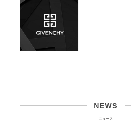
NEWS
ニュース