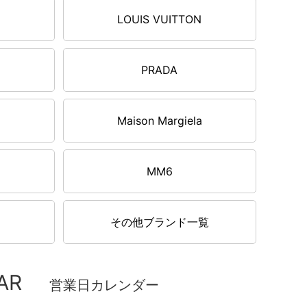
LOUIS VUITTON
PRADA
Maison Margiela
MM6
その他ブランド一覧
AR
営業日カレンダー