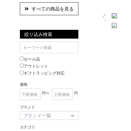
すべての商品を見る
絞り込み検索
セール品
アウトレット
ギフトラッピング対応
価格
円〜
円
ブランド
カテゴリ