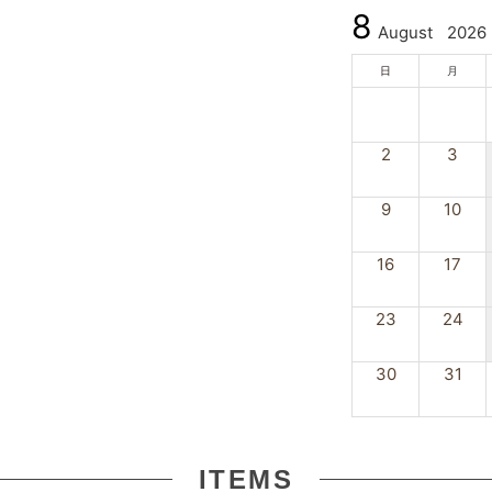
8
August
2026
日
月
2
3
9
10
16
17
23
24
30
31
ITEMS