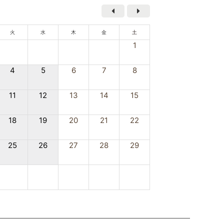
火
水
木
金
土
1
4
5
6
7
8
11
12
13
14
15
18
19
20
21
22
25
26
27
28
29