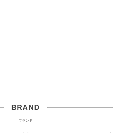
BRAND
ブランド