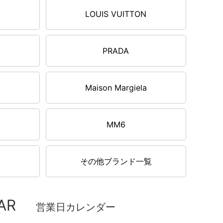
LOUIS VUITTON
PRADA
Maison Margiela
MM6
その他ブランド一覧
AR
営業日カレンダー