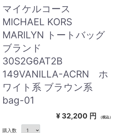
マイケルコース
MICHAEL KORS
MARILYN トートバッグ
ブランド
30S2G6AT2B
149VANILLA-ACRN ホ
ワイト系 ブラウン系
bag-01
¥
32,200 円
（税込）
購入数