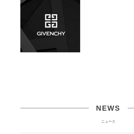
NEWS
ニュース