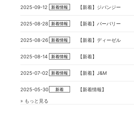
2025-09-12
【新着】ジバンジー
新着情報
2025-08-28
【新着】バーバリー
新着情報
2025-08-26
【新着】ディーゼル
新着情報
2025-08-14
【新着】
新着情報
2025-07-02
【新着】J&M
新着情報
2025-05-30
【新着情報】
新着
» もっと見る