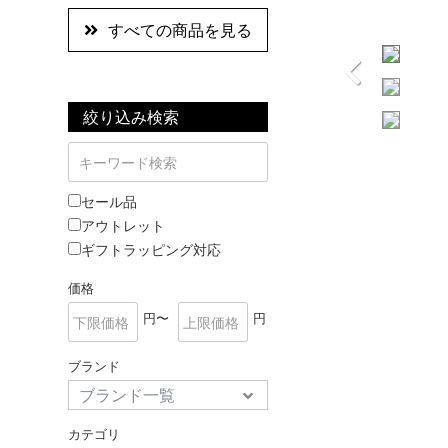
すべての商品を見る
絞り込み検索
セール品
アウトレット
ギフトラッピング対応
価格
円〜
円
ブランド
カテゴリ