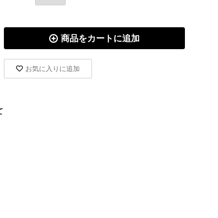
商品をカートに追加
お気に入りに追加
て