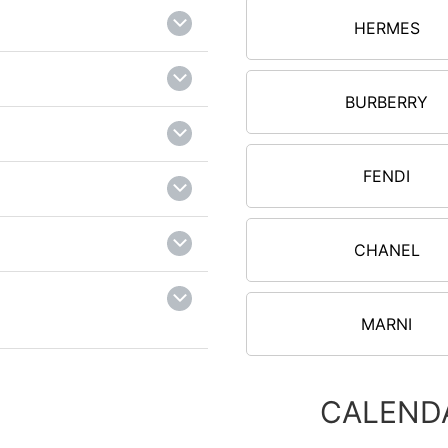
HERMES
BURBERRY
FENDI
CHANEL
MARNI
CALEND