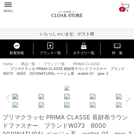
Menu
0
MENU
いらっしゃいませ、ゲスト様
新着情報
ブランド一覧
カテゴリ一覧
特 集
Home
商品一覧
ブランド一覧
PRIMA CLASSE
プリマクラッセ PRIMA CLASSE 長財布ラウンドファスナー ブランド
W073 6000 0010NATURAL ベージュ系 wallet-01 gsw-2
プリマクラッセ PRIMA CLASSE 長財布ラウン
ドファスナー ブランドW073 6000
0010NATURAL ベージュ系 wallet-01 gsw-2