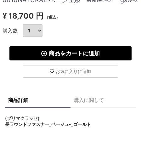
¥
18,700 円
（税込）
購入数
商品をカートに追加
お気に入りに追加
商品詳細
購入に関して
(プリマクラッセ)
長ラウンドファスナー_ベージュ-_ゴールト