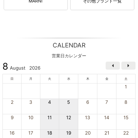
MARNI
その他ブランド一覧
CALENDAR
営業日カレンダー
8
August
2026
日
月
火
水
木
金
土
1
2
3
4
5
6
7
8
9
10
11
12
13
14
15
16
17
18
19
20
21
22