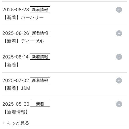
2025-08-28
新着情報
【新着】バーバリー
2025-08-26
新着情報
【新着】ディーゼル
2025-08-14
新着情報
【新着】
2025-07-02
新着情報
【新着】J&M
2025-05-30
新着
【新着情報】
» もっと見る