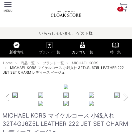
Menu
0
MENU
いらっしゃいませ、ゲスト様
新着情報
ブランド一覧
カテゴリ一覧
特 集
Home
商品一覧
ブランド一覧
MICHAEL KORS
MICHAEL KORS マイケルコース 小銭入れ 32T4GJ6Z5L LEATHER 222
JET SET CHARM レディース ベージュ
MICHAEL KORS マイケルコース 小銭入れ
32T4GJ6Z5L LEATHER 222 JET SET CHARM
レディース ベージュ