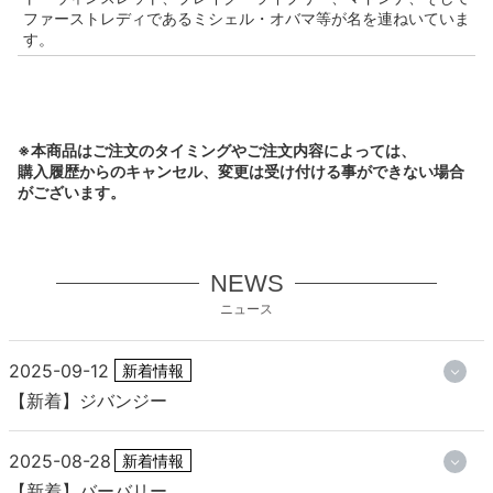
ファーストレディであるミシェル・オバマ等が名を連ねいていま
す。
※本商品はご注文のタイミングやご注文内容によっては、
購入履歴からのキャンセル、変更は受け付ける事ができない場合
がございます。
NEWS
ニュース
2025-09-12
新着情報
【新着】ジバンジー
2025-08-28
新着情報
【新着】バーバリー