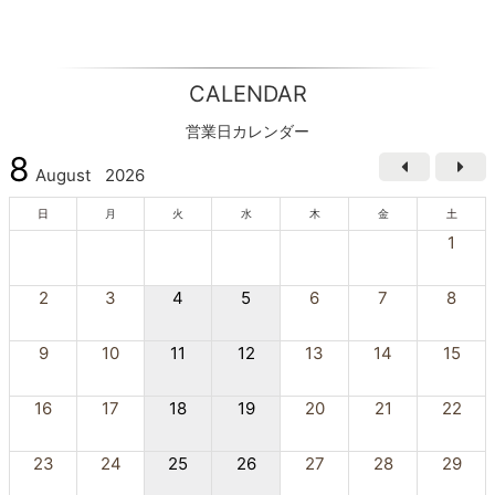
CALENDAR
営業日カレンダー
8
August
2026
日
月
火
水
木
金
土
1
2
3
4
5
6
7
8
9
10
11
12
13
14
15
16
17
18
19
20
21
22
23
24
25
26
27
28
29