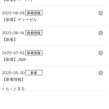
2025-08-26
新着情報
【新着】ディーゼル
2025-08-14
新着情報
【新着】
2025-07-02
新着情報
【新着】J&M
2025-05-30
新着
【新着情報】
» もっと見る