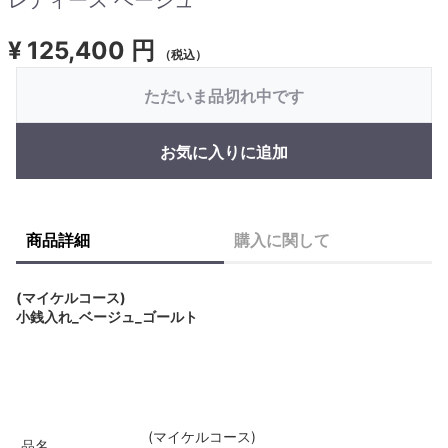
¥
125,400 円
（税込）
ただいま品切れ中です
お気に入りに追加
商品詳細
購入に関して
(マイケルコース)
小銭入れ_ベージュ_ゴールト
(マイケルコース)
品名