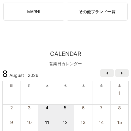
MARNI
その他ブランド一覧
CALENDAR
営業日カレンダー
8
August
2026
日
月
火
水
木
金
土
1
2
3
4
5
6
7
8
9
10
11
12
13
14
15