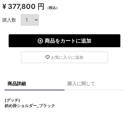
¥
377,800 円
（税込）
購入数
商品をカートに追加
お気に入りに追加
商品詳細
購入に関して
(グッチ)
斜め掛ショルダー_ブラック