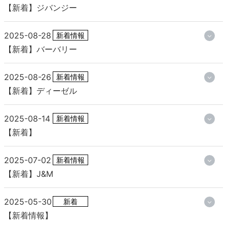
【新着】ジバンジー
2025-08-28
新着情報
【新着】バーバリー
2025-08-26
新着情報
【新着】ディーゼル
2025-08-14
新着情報
【新着】
2025-07-02
新着情報
【新着】J&M
2025-05-30
新着
【新着情報】