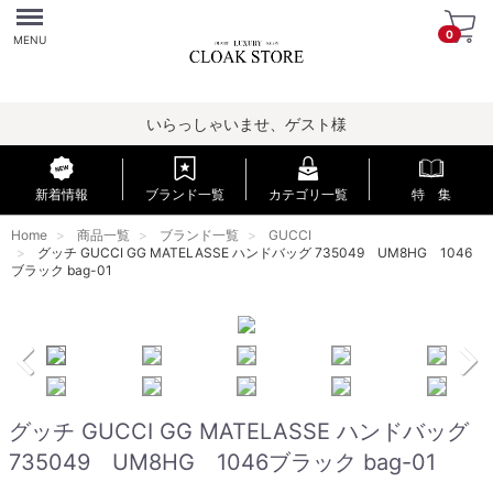
Menu
0
MENU
いらっしゃいませ、ゲスト様
新着情報
ブランド一覧
カテゴリ一覧
特 集
Home
商品一覧
ブランド一覧
GUCCI
グッチ GUCCI GG MATELASSE ハンドバッグ 735049 UM8HG 1046
ブラック bag-01
グッチ GUCCI GG MATELASSE ハンドバッグ
735049 UM8HG 1046ブラック bag-01