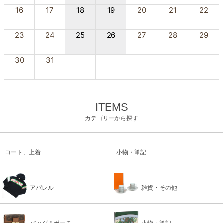
16
17
18
19
20
21
22
23
24
25
26
27
28
29
30
31
ITEMS
カテゴリーから探す
コート、上着
小物・筆記
アパレル
雑貨・その他
バッグ＆ポーチ
小物・筆記