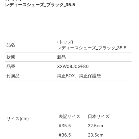
レディースシューズ_ブラック_35.5
(トッズ)
品名
レディースシューズ_ブラック_35.5
状態
新品
品番
XXW08J0GF80
付属品
純正BOX、純正保護袋
表記サイズ
日本サイズ
サイズ(cm)
#35.5
22.5cm
#36.5
23.5cm