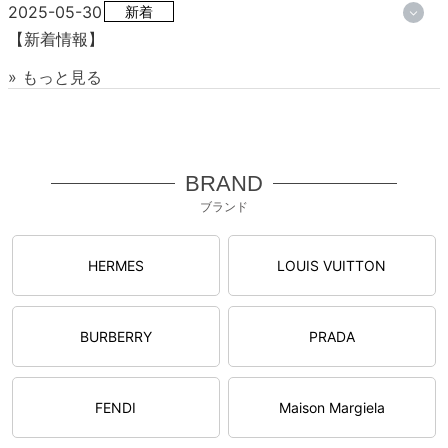
2025-05-30
新着
【新着情報】
» もっと見る
BRAND
ブランド
HERMES
LOUIS VUITTON
BURBERRY
PRADA
FENDI
Maison Margiela