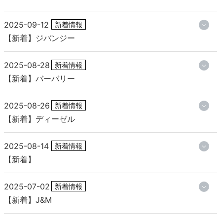
2025-09-12
新着情報
【新着】ジバンジー
2025-08-28
新着情報
【新着】バーバリー
2025-08-26
新着情報
【新着】ディーゼル
2025-08-14
新着情報
【新着】
2025-07-02
新着情報
【新着】J&M