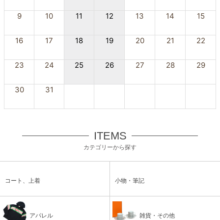
9
10
11
12
13
14
15
16
17
18
19
20
21
22
23
24
25
26
27
28
29
30
31
ITEMS
カテゴリーから探す
コート、上着
小物・筆記
アパレル
雑貨・その他