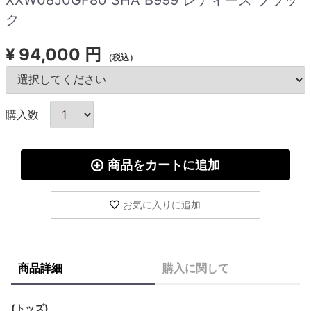
ク
¥
94,000 円
（税込）
購入数
商品をカートに追加
お気に入りに追加
商品詳細
購入に関して
(トッズ)