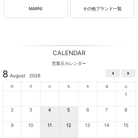
MARNI
その他ブランド一覧
CALENDAR
営業日カレンダー
8
August
2026
日
月
火
水
木
金
土
1
2
3
4
5
6
7
8
9
10
11
12
13
14
15