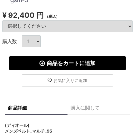
¥
92,400 円
（税込）
購入数
商品をカートに追加
お気に入りに追加
商品詳細
購入に関して
(ディオール)
メンズベルト_マルチ_95