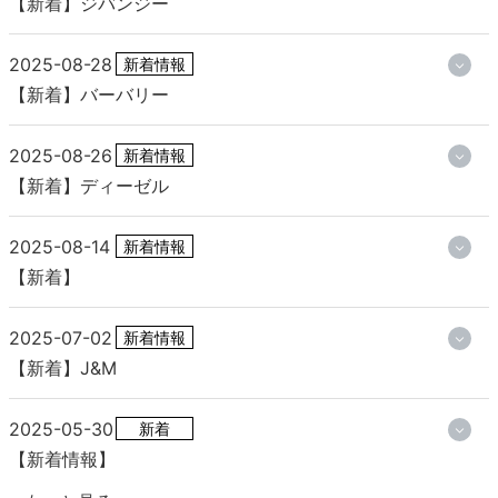
【新着】ジバンジー
2025-08-28
新着情報
【新着】バーバリー
2025-08-26
新着情報
【新着】ディーゼル
2025-08-14
新着情報
【新着】
2025-07-02
新着情報
【新着】J&M
2025-05-30
新着
【新着情報】