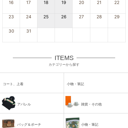
16
17
18
19
20
21
22
23
24
25
26
27
28
29
30
31
ITEMS
カテゴリーから探す
コート、上着
小物・筆記
アパレル
雑貨・その他
バッグ＆ポーチ
小物・筆記