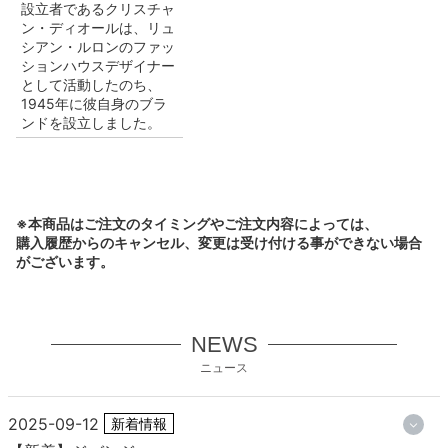
設立者であるクリスチャ
ン・ディオールは、リュ
シアン・ルロンのファッ
ションハウスデザイナー
として活動したのち、
1945年に彼自身のブラ
ンドを設立しました。
※本商品はご注文のタイミングやご注文内容によっては、
購入履歴からのキャンセル、変更は受け付ける事ができない場合
がございます。
NEWS
ニュース
2025-09-12
新着情報