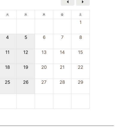
火
水
木
金
土
1
4
5
6
7
8
11
12
13
14
15
18
19
20
21
22
25
26
27
28
29