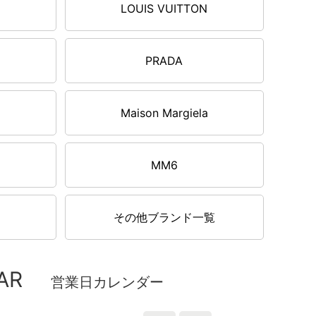
LOUIS VUITTON
PRADA
Maison Margiela
MM6
その他ブランド一覧
AR
営業日カレンダー