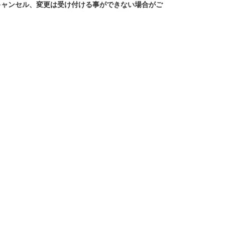
キャンセル、変更は受け付ける事ができない場合がご