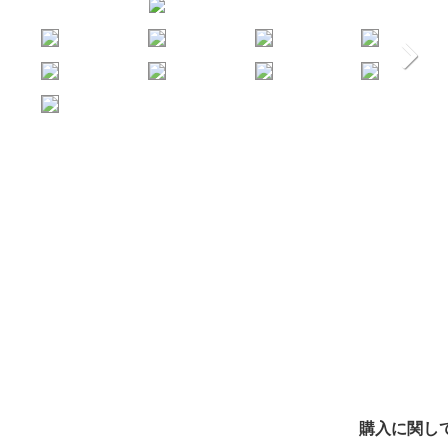
購入に関し