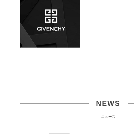
NEWS
ニュース