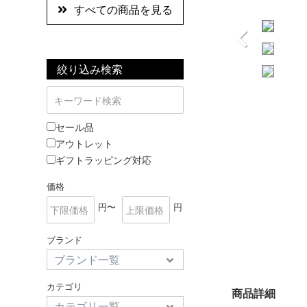
すべての商品を見る
絞り込み検索
セール品
アウトレット
ギフトラッピング対応
価格
円〜
円
ブランド
カテゴリ
商品詳細