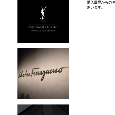
購入履歴からの
ざいます。