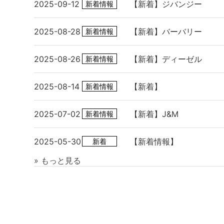
2025-09-12
【新着】ジバンジー
新着情報
2025-08-28
【新着】バーバリー
新着情報
2025-08-26
【新着】ディーゼル
新着情報
2025-08-14
【新着】
新着情報
2025-07-02
【新着】J&M
新着情報
2025-05-30
【新着情報】
新着
» もっと見る