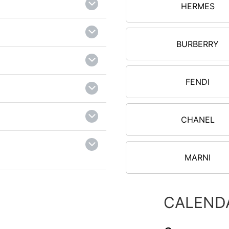
HERMES
BURBERRY
FENDI
CHANEL
MARNI
CALEND