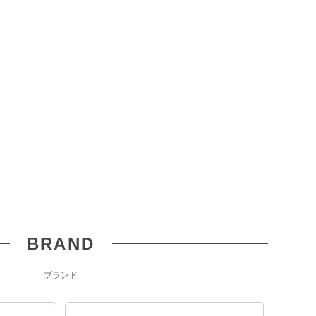
BRAND
ブランド