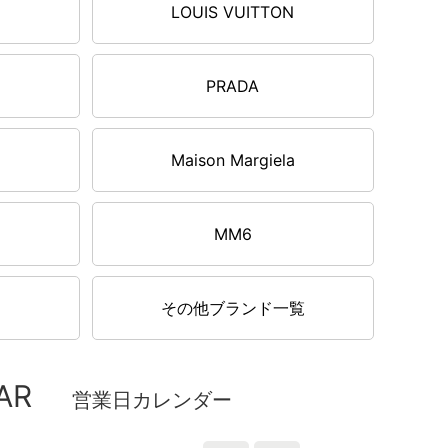
LOUIS VUITTON
PRADA
Maison Margiela
MM6
その他ブランド一覧
AR
営業日カレンダー