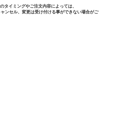
文のタイミングやご注文内容によっては、
キャンセル、変更は受け付ける事ができない場合がご