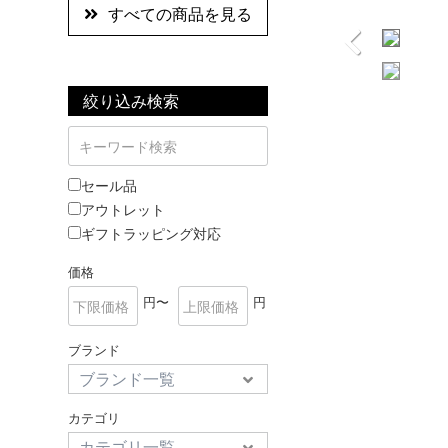
すべての商品を見る
絞り込み検索
セール品
アウトレット
ギフトラッピング対応
価格
円〜
円
ブランド
カテゴリ