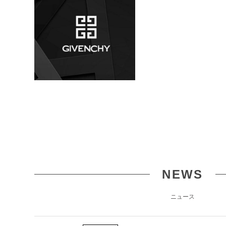
NEWS
ニュース