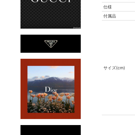
仕様
付属品
サイズ(cm)