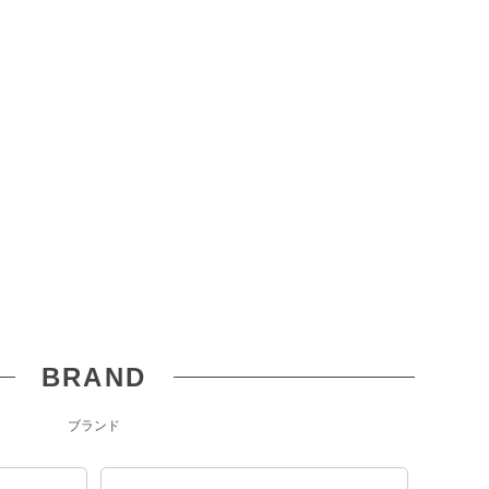
BRAND
ブランド