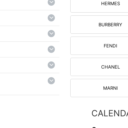
HERMES
BURBERRY
FENDI
CHANEL
MARNI
CALEND