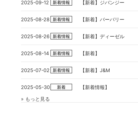
2025-09-12
【新着】ジバンジー
新着情報
2025-08-28
【新着】バーバリー
新着情報
2025-08-26
【新着】ディーゼル
新着情報
2025-08-14
【新着】
新着情報
2025-07-02
【新着】J&M
新着情報
2025-05-30
【新着情報】
新着
» もっと見る