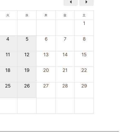
火
水
木
金
土
1
4
5
6
7
8
11
12
13
14
15
18
19
20
21
22
25
26
27
28
29