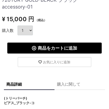
accessory-01
¥
15,000 円
（税込）
購入数
商品をカートに追加
お気に入りに追加
商品詳細
購入に関して
(トリーバーチ)
ピアス_ブラック-コ