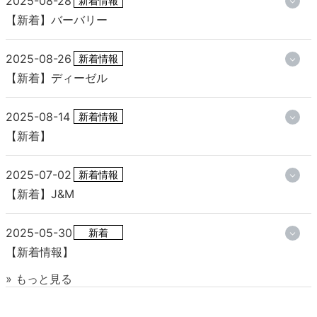
2025-08-28
新着情報
【新着】バーバリー
2025-08-26
新着情報
【新着】ディーゼル
2025-08-14
新着情報
【新着】
2025-07-02
新着情報
【新着】J&M
2025-05-30
新着
【新着情報】
» もっと見る