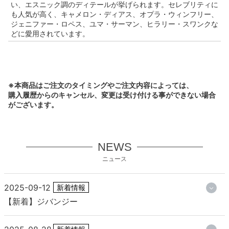
い、エスニック調のディテールが挙げられます。セレブリティに
も人気が高く、キャメロン・ディアス、オプラ・ウィンフリー、
ジェニファー・ロペス、ユマ・サーマン、ヒラリー・スワンクな
どに愛用されています。
※本商品はご注文のタイミングやご注文内容によっては、
購入履歴からのキャンセル、変更は受け付ける事ができない場合
がございます。
NEWS
ニュース
2025-09-12
新着情報
【新着】ジバンジー