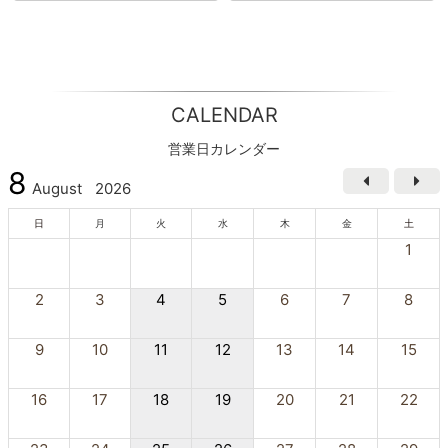
CALENDAR
営業日カレンダー
8
August
2026
日
月
火
水
木
金
土
1
2
3
4
5
6
7
8
9
10
11
12
13
14
15
16
17
18
19
20
21
22