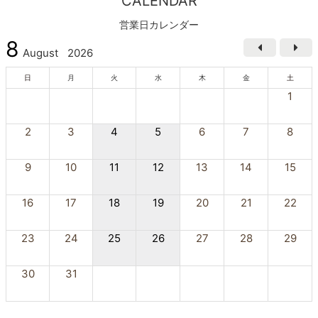
CALENDAR
営業日カレンダー
8
August
2026
日
月
火
水
木
金
土
1
2
3
4
5
6
7
8
9
10
11
12
13
14
15
16
17
18
19
20
21
22
23
24
25
26
27
28
29
30
31