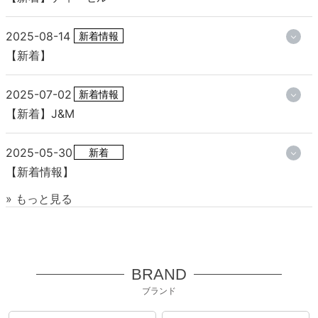
2025-08-14
新着情報
【新着】
2025-07-02
新着情報
【新着】J&M
2025-05-30
新着
【新着情報】
» もっと見る
BRAND
ブランド