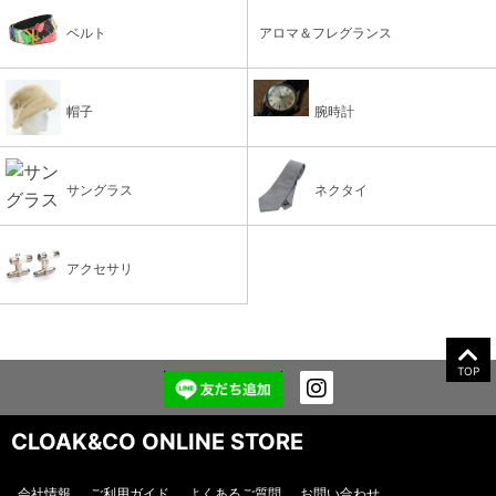
ベルト
アロマ＆フレグランス
帽子
腕時計
サングラス
ネクタイ
アクセサリ
TOP
CLOAK&CO ONLINE STORE
会社情報
ご利用ガイド
よくあるご質問
お問い合わせ