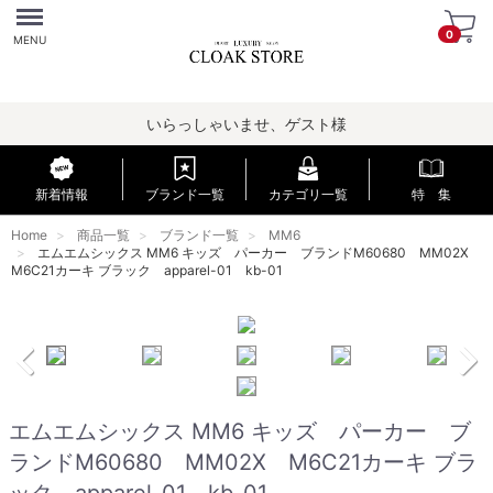
Menu
0
MENU
いらっしゃいませ、ゲスト様
新着情報
ブランド一覧
カテゴリ一覧
特 集
Home
商品一覧
ブランド一覧
MM6
エムエムシックス MM6 キッズ パーカー ブランドM60680 MM02X
M6C21カーキ ブラック apparel-01 kb-01
エムエムシックス MM6 キッズ パーカー ブ
ランドM60680 MM02X M6C21カーキ ブラ
ック apparel-01 kb-01