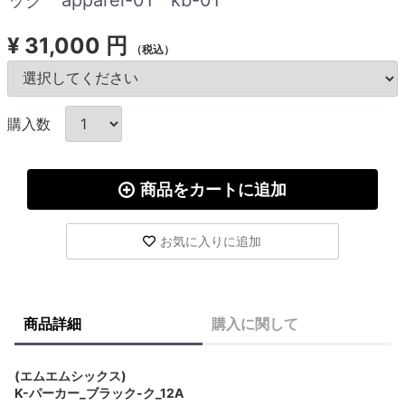
¥
31,000 円
（税込）
購入数
商品をカートに追加
お気に入りに追加
商品詳細
購入に関して
(エムエムシックス)
K-パーカー_ブラック-ク_12A