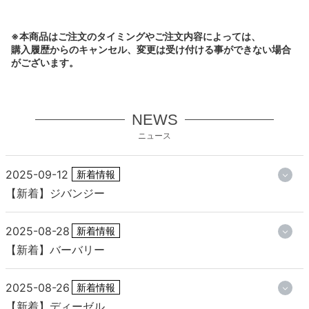
※本商品はご注文のタイミングやご注文内容によっては、
購入履歴からのキャンセル、変更は受け付ける事ができない場合
がございます。
NEWS
ニュース
2025-09-12
新着情報
【新着】ジバンジー
2025-08-28
新着情報
【新着】バーバリー
2025-08-26
新着情報
【新着】ディーゼル