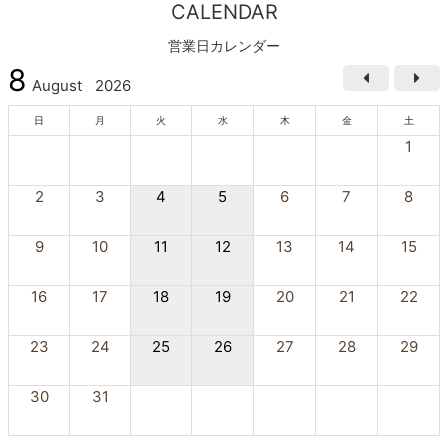
CALENDAR
営業日カレンダー
8
August
2026
日
月
火
水
木
金
土
1
2
3
4
5
6
7
8
9
10
11
12
13
14
15
16
17
18
19
20
21
22
23
24
25
26
27
28
29
30
31