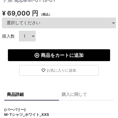
¥
69,000 円
（税込）
購入数
商品をカートに追加
お気に入りに追加
商品詳細
購入に関して
(バーバリー)
M-Tシャツ_ホワイト_XXS