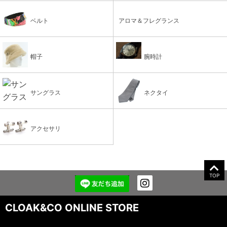
ベルト
アロマ＆フレグランス
帽子
腕時計
サングラス
ネクタイ
アクセサリ
TOP
CLOAK&CO ONLINE STORE