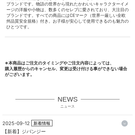
ブランドです。物語の世界から現れたかわいいキャラクターイメ
ージの洋服や小物は、数多くのセレブに愛されており、大注目の
ブランドです。すべての商品にはCEマーク（世界一厳しい全欧
州品質安全規格）付き。お子様が安心して使用できるのも魅力の
ひとつです。
※本商品はご注文のタイミングやご注文内容によっては、
購入履歴からのキャンセル、変更は受け付ける事ができない場合
がございます。
NEWS
ニュース
2025-09-12
新着情報
【新着】ジバンジー