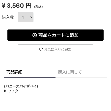
¥
3,560 円
（税込）
購入数
商品をカートに追加
お気に入りに追加
商品詳細
購入に関して
(バニーズバイザベイ)
B-ソノタ