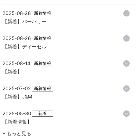
2025-08-28
新着情報
【新着】バーバリー
2025-08-26
新着情報
【新着】ディーゼル
2025-08-14
新着情報
【新着】
2025-07-02
新着情報
【新着】J&M
2025-05-30
新着
【新着情報】
» もっと見る