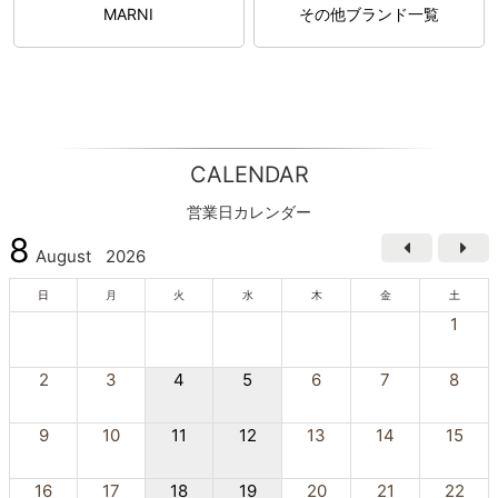
MARNI
その他ブランド一覧
CALENDAR
営業日カレンダー
8
August
2026
日
月
火
水
木
金
土
1
2
3
4
5
6
7
8
9
10
11
12
13
14
15
16
17
18
19
20
21
22