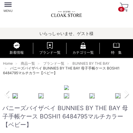
Menu
0
MENU
いらっしゃいませ、ゲスト様
新着情報
ブランド一覧
カテゴリ一覧
特 集
Home
商品一覧
ブランド一覧
BUNNIES BY THE BAY
バニーズバイザベイ BUNNIES BY THE BAY 母子手帳ケース BOSHI1
6484795マルチカラー【ベビー】
バニーズバイザベイ BUNNIES BY THE BAY 母
子手帳ケース BOSHI1 6484795マルチカラー
【ベビー】