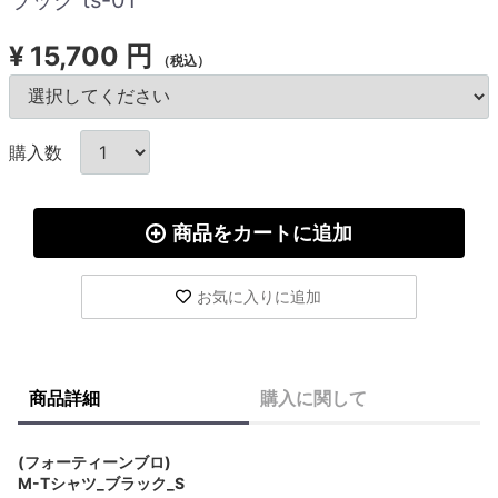
¥
15,700 円
（税込）
購入数
商品をカートに追加
お気に入りに追加
商品詳細
購入に関して
(フォーティーンブロ)
M-Tシャツ_ブラック_S