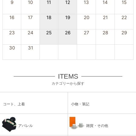
9
10
11
12
13
14
15
16
17
18
19
20
21
22
23
24
25
26
27
28
29
30
31
ITEMS
カテゴリーから探す
コート、上着
小物・筆記
アパレル
雑貨・その他