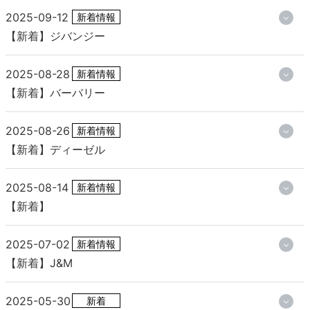
2025-09-12
新着情報
【新着】ジバンジー
2025-08-28
新着情報
【新着】バーバリー
2025-08-26
新着情報
【新着】ディーゼル
2025-08-14
新着情報
【新着】
2025-07-02
新着情報
【新着】J&M
2025-05-30
新着