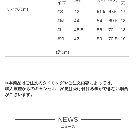
イズ
丈
サイズ(cm)
#S
42
51.5
67.5
17
#M
44
54
69.5
18
#L
45.5
56
70
18
#XL
47
59
70.5
19
(約cm)
※本商品はご注文のタイミングやご注文内容によっては、
購入履歴からのキャンセル、変更は受け付ける事ができない場合
がございます。
NEWS
ニュース